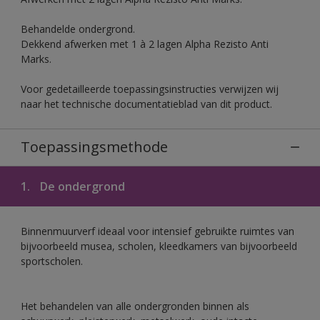
Behandelde ondergrond.
Dekkend afwerken met 1 à 2 lagen Alpha Rezisto Anti
Marks.
Voor gedetailleerde toepassingsinstructies verwijzen wij
naar het technische documentatieblad van dit product.
Toepassingsmethode
1.
De ondergrond
Binnenmuurverf ideaal voor intensief gebruikte ruimtes van
bijvoorbeeld musea, scholen, kleedkamers van bijvoorbeeld
sportscholen.
Het behandelen van alle ondergronden binnen als