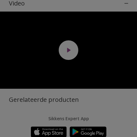
Video
Gerelateerde producten
Sikkens Expert App