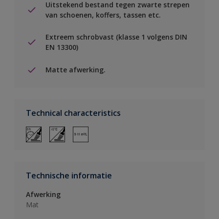
Uitstekend bestand tegen zwarte strepen
van schoenen, koffers, tassen etc.
Extreem schrobvast (klasse 1 volgens DIN
EN 13300)
Matte afwerking.
Technical characteristics
Technische informatie
Afwerking
Mat