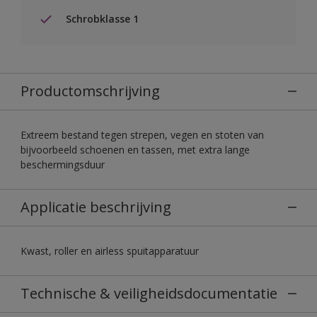
Schrobklasse 1
Productomschrijving
Extreem bestand tegen strepen, vegen en stoten van
bijvoorbeeld schoenen en tassen, met extra lange
beschermingsduur
Applicatie beschrijving
Kwast, roller en airless spuitapparatuur
Technische & veiligheidsdocumentatie