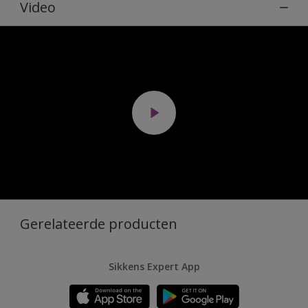
Video
Gerelateerde producten
Sikkens Expert App