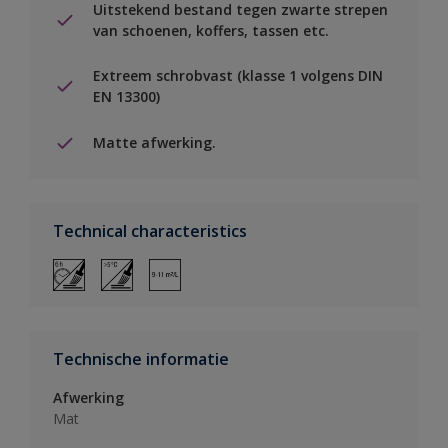
Uitstekend bestand tegen zwarte strepen
van schoenen, koffers, tassen etc.
Extreem schrobvast (klasse 1 volgens DIN
EN 13300)
Matte afwerking.
Technical characteristics
Technische informatie
Afwerking
Mat