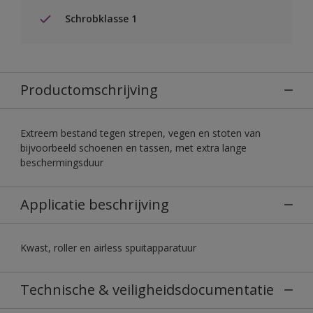
Schrobklasse 1
Productomschrijving
Extreem bestand tegen strepen, vegen en stoten van
bijvoorbeeld schoenen en tassen, met extra lange
beschermingsduur
Applicatie beschrijving
Kwast, roller en airless spuitapparatuur
Technische & veiligheidsdocumentatie