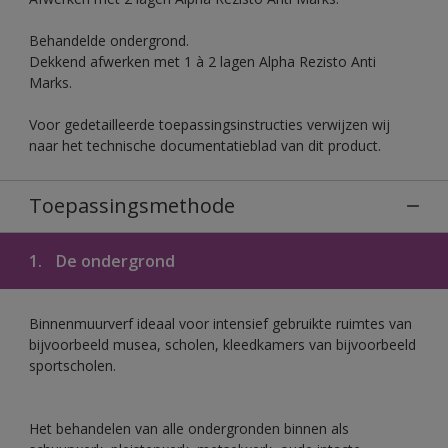
Behandelde ondergrond.
Dekkend afwerken met 1 à 2 lagen Alpha Rezisto Anti
Marks.
Voor gedetailleerde toepassingsinstructies verwijzen wij
naar het technische documentatieblad van dit product.
Toepassingsmethode
1.
De ondergrond
Binnenmuurverf ideaal voor intensief gebruikte ruimtes van
bijvoorbeeld musea, scholen, kleedkamers van bijvoorbeeld
sportscholen.
Het behandelen van alle ondergronden binnen als