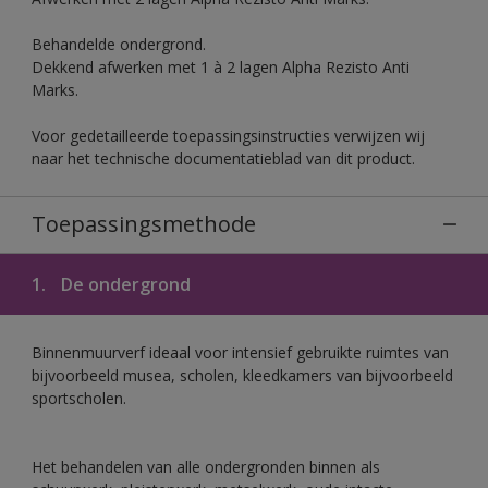
Behandelde ondergrond.
Dekkend afwerken met 1 à 2 lagen Alpha Rezisto Anti
Marks.
Voor gedetailleerde toepassingsinstructies verwijzen wij
naar het technische documentatieblad van dit product.
Toepassingsmethode
1.
De ondergrond
Binnenmuurverf ideaal voor intensief gebruikte ruimtes van
bijvoorbeeld musea, scholen, kleedkamers van bijvoorbeeld
sportscholen.
Het behandelen van alle ondergronden binnen als