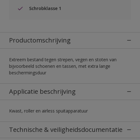
Schrobklasse 1
Productomschrijving
Extreem bestand tegen strepen, vegen en stoten van
bijvoorbeeld schoenen en tassen, met extra lange
beschermingsduur
Applicatie beschrijving
Kwast, roller en airless spuitapparatuur
Technische & veiligheidsdocumentatie