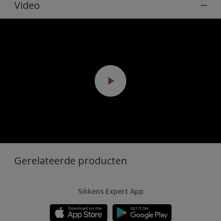
Video
Gerelateerde producten
Sikkens Expert App