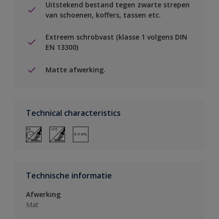
Uitstekend bestand tegen zwarte strepen
van schoenen, koffers, tassen etc.
Extreem schrobvast (klasse 1 volgens DIN
EN 13300)
Matte afwerking.
Technical characteristics
Technische informatie
Afwerking
Mat