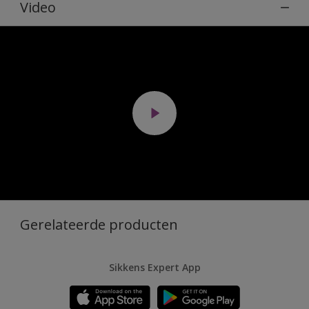
Video
Gerelateerde producten
Sikkens Expert App