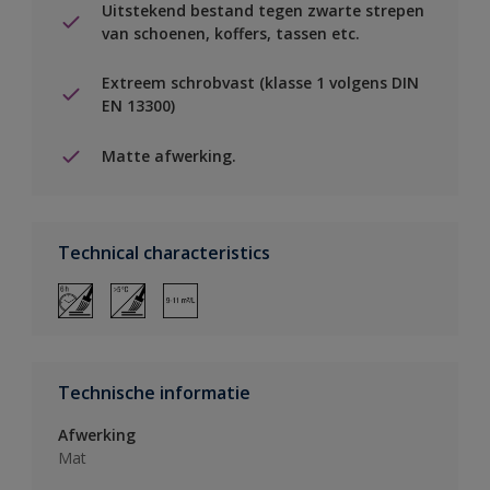
Uitstekend bestand tegen zwarte strepen
van schoenen, koffers, tassen etc.
Extreem schrobvast (klasse 1 volgens DIN
EN 13300)
Matte afwerking.
Technical characteristics
Technische informatie
Afwerking
Mat