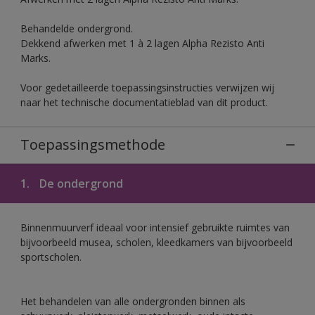
Behandelde ondergrond.
Dekkend afwerken met 1 à 2 lagen Alpha Rezisto Anti
Marks.
Voor gedetailleerde toepassingsinstructies verwijzen wij
naar het technische documentatieblad van dit product.
Toepassingsmethode
1.
De ondergrond
Binnenmuurverf ideaal voor intensief gebruikte ruimtes van
bijvoorbeeld musea, scholen, kleedkamers van bijvoorbeeld
sportscholen.
Het behandelen van alle ondergronden binnen als