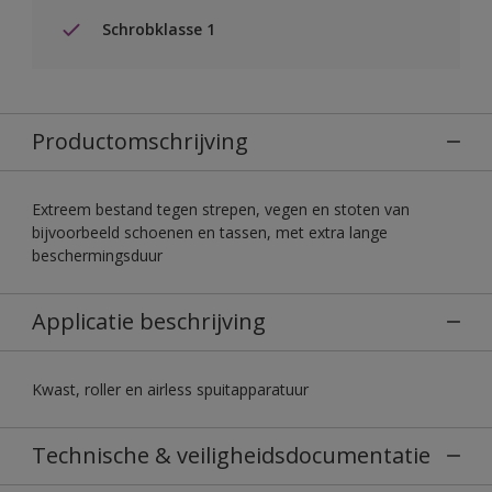
Schrobklasse 1
Productomschrijving
Extreem bestand tegen strepen, vegen en stoten van
bijvoorbeeld schoenen en tassen, met extra lange
beschermingsduur
Applicatie beschrijving
Kwast, roller en airless spuitapparatuur
Technische & veiligheidsdocumentatie