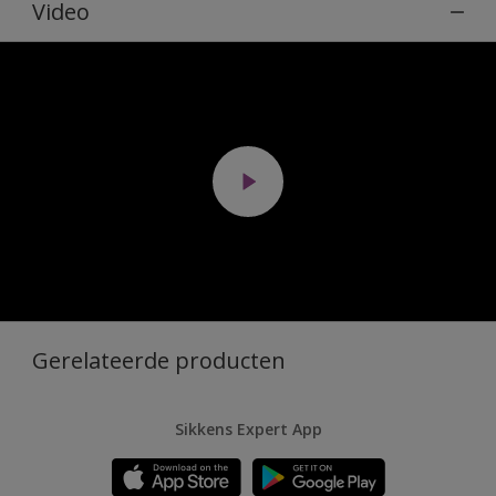
Video
Gerelateerde producten
Sikkens Expert App