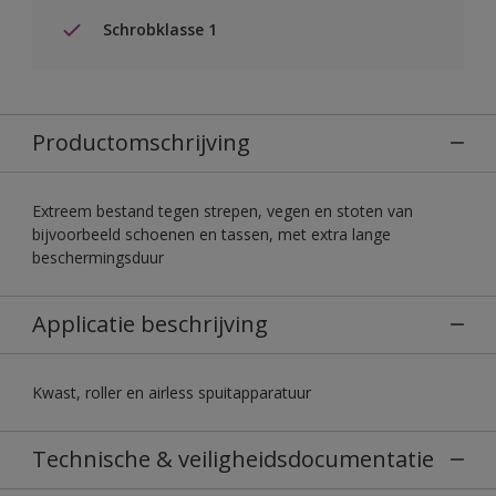
Schrobklasse 1
Productomschrijving
Extreem bestand tegen strepen, vegen en stoten van
bijvoorbeeld schoenen en tassen, met extra lange
beschermingsduur
Applicatie beschrijving
Kwast, roller en airless spuitapparatuur
Technische & veiligheidsdocumentatie