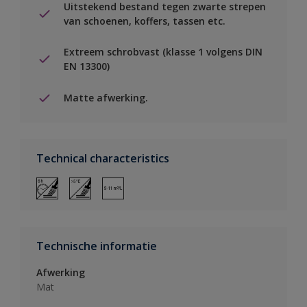
Uitstekend bestand tegen zwarte strepen
van schoenen, koffers, tassen etc.
Extreem schrobvast (klasse 1 volgens DIN
EN 13300)
Matte afwerking.
Technical characteristics
Technische informatie
Afwerking
Mat