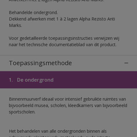
Behandelde ondergrond.
Dekkend afwerken met 1 à 2 lagen Alpha Rezisto Anti
Marks.
Voor gedetailleerde toepassingsinstructies verwijzen wij
naar het technische documentatieblad van dit product.
Toepassingsmethode
1.
De ondergrond
Binnenmuurverf ideaal voor intensief gebruikte ruimtes van
bijvoorbeeld musea, scholen, kleedkamers van bijvoorbeeld
sportscholen.
Het behandelen van alle ondergronden binnen als