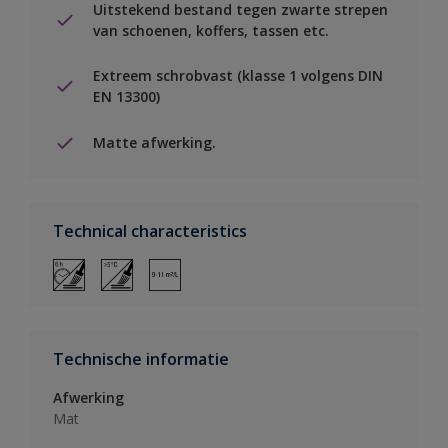
Uitstekend bestand tegen zwarte strepen
van schoenen, koffers, tassen etc.
Extreem schrobvast (klasse 1 volgens DIN
EN 13300)
Matte afwerking.
Technical characteristics
Technische informatie
Afwerking
Mat