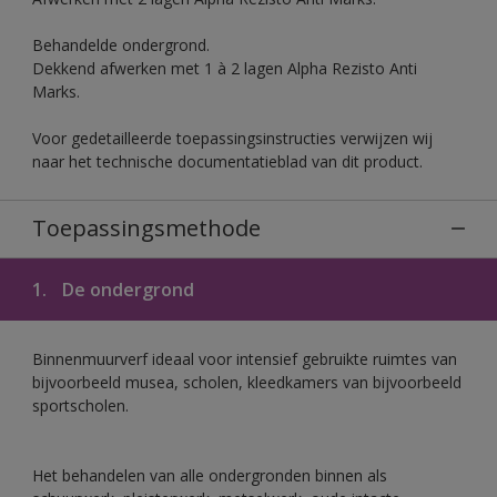
Behandelde ondergrond.
Dekkend afwerken met 1 à 2 lagen Alpha Rezisto Anti
Marks.
Voor gedetailleerde toepassingsinstructies verwijzen wij
naar het technische documentatieblad van dit product.
Toepassingsmethode
1.
De ondergrond
Binnenmuurverf ideaal voor intensief gebruikte ruimtes van
bijvoorbeeld musea, scholen, kleedkamers van bijvoorbeeld
sportscholen.
Het behandelen van alle ondergronden binnen als