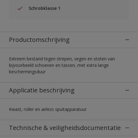
Schrobklasse 1
Productomschrijving
Extreem bestand tegen strepen, vegen en stoten van
bijvoorbeeld schoenen en tassen, met extra lange
beschermingsduur
Applicatie beschrijving
Kwast, roller en airless spuitapparatuur
Technische & veiligheidsdocumentatie