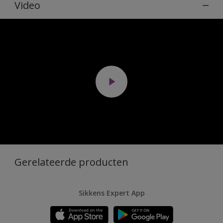
Video
Gerelateerde producten
Sikkens Expert App