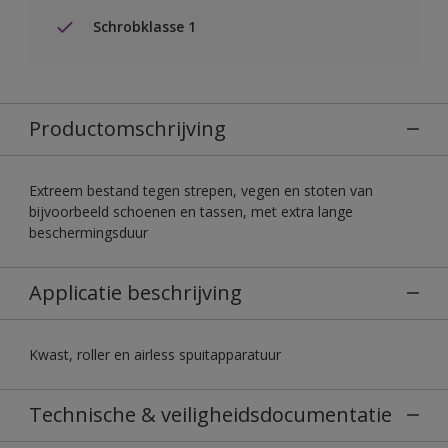
Schrobklasse 1
Productomschrijving
Extreem bestand tegen strepen, vegen en stoten van
bijvoorbeeld schoenen en tassen, met extra lange
beschermingsduur
Applicatie beschrijving
Kwast, roller en airless spuitapparatuur
Technische & veiligheidsdocumentatie