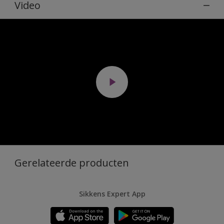
Video
Gerelateerde producten
Sikkens Expert App