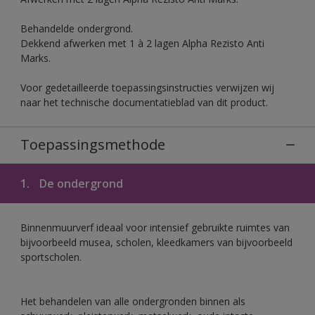
Behandelde ondergrond.
Dekkend afwerken met 1 à 2 lagen Alpha Rezisto Anti
Marks.
Voor gedetailleerde toepassingsinstructies verwijzen wij
naar het technische documentatieblad van dit product.
Toepassingsmethode
1.
De ondergrond
Binnenmuurverf ideaal voor intensief gebruikte ruimtes van
bijvoorbeeld musea, scholen, kleedkamers van bijvoorbeeld
sportscholen.
Het behandelen van alle ondergronden binnen als