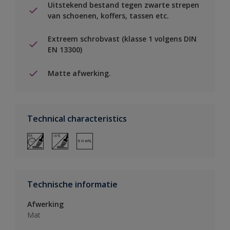
Uitstekend bestand tegen zwarte strepen
van schoenen, koffers, tassen etc.
Extreem schrobvast (klasse 1 volgens DIN
EN 13300)
Matte afwerking.
Technical characteristics
Technische informatie
Afwerking
Mat