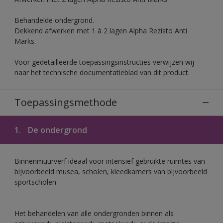
Behandelde ondergrond.
Dekkend afwerken met 1 à 2 lagen Alpha Rezisto Anti
Marks.
Voor gedetailleerde toepassingsinstructies verwijzen wij
naar het technische documentatieblad van dit product.
Toepassingsmethode
1.
De ondergrond
Binnenmuurverf ideaal voor intensief gebruikte ruimtes van
bijvoorbeeld musea, scholen, kleedkamers van bijvoorbeeld
sportscholen.
Het behandelen van alle ondergronden binnen als