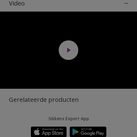
Video
Gerelateerde producten
Sikkens Expert App