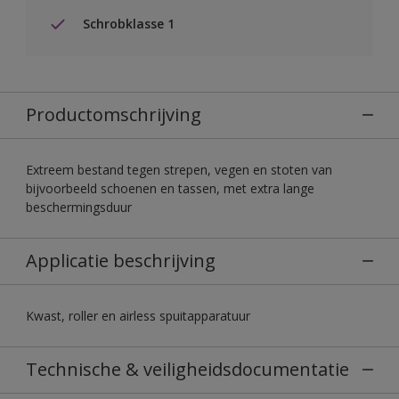
Schrobklasse 1
Productomschrijving
Extreem bestand tegen strepen, vegen en stoten van
bijvoorbeeld schoenen en tassen, met extra lange
beschermingsduur
Applicatie beschrijving
Kwast, roller en airless spuitapparatuur
Technische & veiligheidsdocumentatie