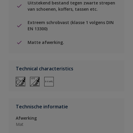
Uitstekend bestand tegen zwarte strepen
van schoenen, koffers, tassen etc.
Extreem schrobvast (klasse 1 volgens DIN
EN 13300)
Matte afwerking.
Technical characteristics
Technische informatie
Afwerking
Mat