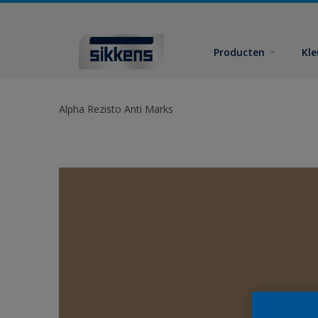
Producten
Kl
Alpha Rezisto Anti Marks