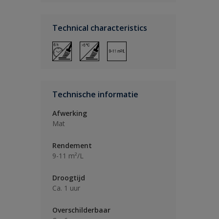
Technical characteristics
Technische informatie
Afwerking
Mat
Rendement
9-11 m²/L
Droogtijd
Ca. 1 uur
Overschilderbaar