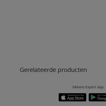
Gerelateerde producten
Sikkens Expert App