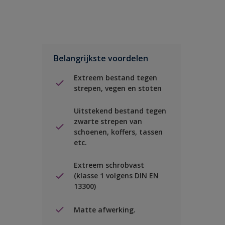
Belangrijkste voordelen
Extreem bestand tegen
strepen, vegen en stoten
Uitstekend bestand tegen
zwarte strepen van
schoenen, koffers, tassen
etc.
Extreem schrobvast
(klasse 1 volgens DIN EN
13300)
Matte afwerking.