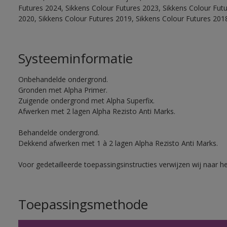
Futures 2024, Sikkens Colour Futures 2023, Sikkens Colour Fut
2020, Sikkens Colour Futures 2019, Sikkens Colour Futures 201
Systeeminformatie
Onbehandelde ondergrond.
Gronden met Alpha Primer.
Zuigende ondergrond met Alpha Superfix.
Afwerken met 2 lagen Alpha Rezisto Anti Marks.
Behandelde ondergrond.
Dekkend afwerken met 1 à 2 lagen Alpha Rezisto Anti Marks.
Voor gedetailleerde toepassingsinstructies verwijzen wij naar h
Toepassingsmethode