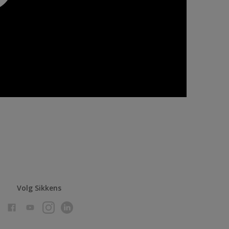
Volg Sikkens