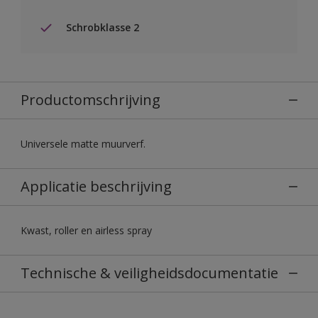
Schrobklasse 2
Productomschrijving
Universele matte muurverf.
Applicatie beschrijving
Kwast, roller en airless spray
Technische & veiligheidsdocumentatie