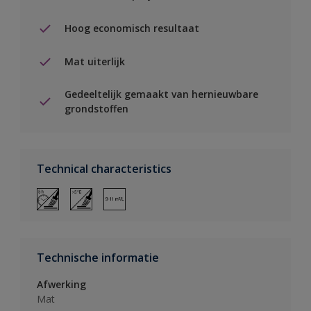
Hoog economisch resultaat
Mat uiterlijk
Gedeeltelijk gemaakt van hernieuwbare
grondstoffen
Technical characteristics
Technische informatie
Afwerking
Mat