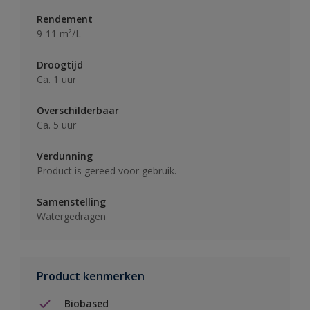
Rendement
9-11 m²/L
Droogtijd
Ca. 1 uur
Overschilderbaar
Ca. 5 uur
Verdunning
Product is gereed voor gebruik.
Samenstelling
Watergedragen
Product kenmerken
Biobased