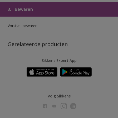
3.
Bewaren
Vorstvrij bewaren
Gerelateerde producten
Sikkens Expert App
Volg Sikkens