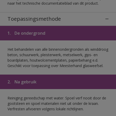
naar het technische documentatieblad van dit product.
Toepassingsmethode
1.
De ondergrond
Het behandelen van alle binnenondergronden als winddroog
beton, schuurwerk, pleisterwerk, metselwerk, gips- en
boardplaten, houtwolcementplaten, papierbehang e.d.
Geschikt voor toepassing over Meesterhand glasweefsel.
2.
Na gebruik
Reiniging gereedschap met water. Spoel verf nooit door de
gootsteen en spoel materialen niet uit onder de kraan.
Verfresten afvoeren volgens lokale richtlijnen.