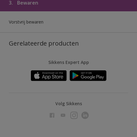
3.
Bewaren
Vorstvrij bewaren
Gerelateerde producten
Sikkens Expert App
Volg Sikkens