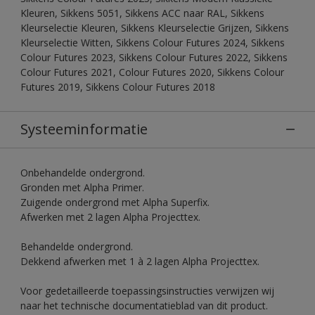
Kleuren, Sikkens 5051, Sikkens ACC naar RAL, Sikkens
Kleurselectie Kleuren, Sikkens Kleurselectie Grijzen, Sikkens
Kleurselectie Witten, Sikkens Colour Futures 2024, Sikkens
Colour Futures 2023, Sikkens Colour Futures 2022, Sikkens
Colour Futures 2021, Colour Futures 2020, Sikkens Colour
Futures 2019, Sikkens Colour Futures 2018
Systeeminformatie
Onbehandelde ondergrond.
Gronden met Alpha Primer.
Zuigende ondergrond met Alpha Superfix.
Afwerken met 2 lagen Alpha Projecttex.
Behandelde ondergrond.
Dekkend afwerken met 1 à 2 lagen Alpha Projecttex.
Voor gedetailleerde toepassingsinstructies verwijzen wij
naar het technische documentatieblad van dit product.