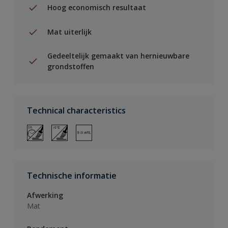
Hoog economisch resultaat
Mat uiterlijk
Gedeeltelijk gemaakt van hernieuwbare
grondstoffen
Technical characteristics
Technische informatie
Afwerking
Mat