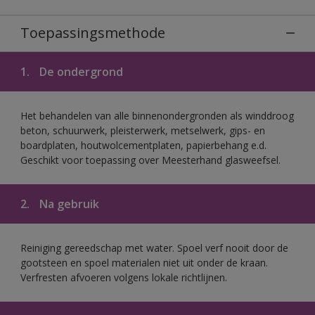
Toepassingsmethode
1.
De ondergrond
Het behandelen van alle binnenondergronden als winddroog
beton, schuurwerk, pleisterwerk, metselwerk, gips- en
boardplaten, houtwolcementplaten, papierbehang e.d.
Geschikt voor toepassing over Meesterhand glasweefsel.
2.
Na gebruik
Reiniging gereedschap met water. Spoel verf nooit door de
gootsteen en spoel materialen niet uit onder de kraan.
Verfresten afvoeren volgens lokale richtlijnen.