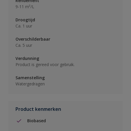
Rendement
9-11 m²/L
Droogtijd
Ca. 1 uur
Overschilderbaar
Ca. 5 uur
Verdunning
Product is gereed voor gebruik.
Samenstelling
Watergedragen
Product kenmerken
Biobased