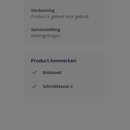
Verdunning
Product is gereed voor gebruik.
Samenstelling
Watergedragen
Product kenmerken
Biobased
Schrobklasse 2