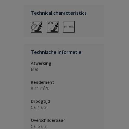
Technical characteristics
Technische informatie
Afwerking
Mat
Rendement
9-11 m²/L
Droogtijd
Ca. 1 uur
Overschilderbaar
Ca. 5 uur