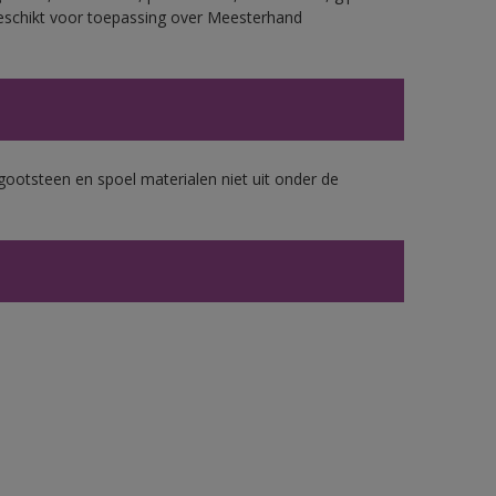
eschikt voor toepassing over Meesterhand
gootsteen en spoel materialen niet uit onder de