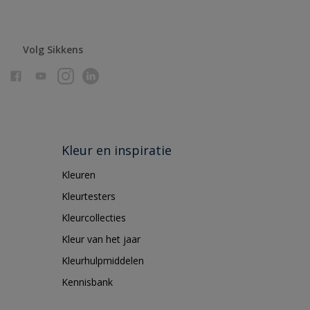
Volg Sikkens
Kleur en inspiratie
Kleuren
Kleurtesters
Kleurcollecties
Kleur van het jaar
Kleurhulpmiddelen
Kennisbank