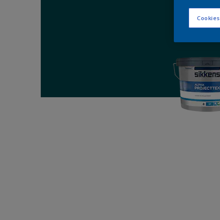
Cookies