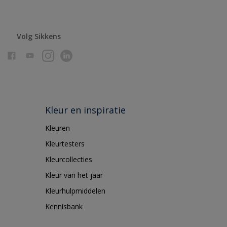
Volg Sikkens
Kleur en inspiratie
Kleuren
Kleurtesters
Kleurcollecties
Kleur van het jaar
Kleurhulpmiddelen
Kennisbank