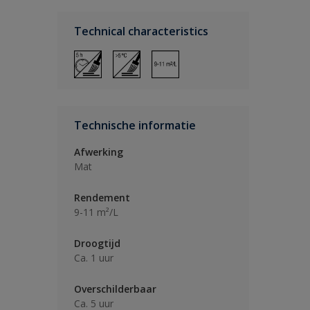
Technical characteristics
Technische informatie
Afwerking
Mat
Rendement
9-11 m²/L
Droogtijd
Ca. 1 uur
Overschilderbaar
Ca. 5 uur