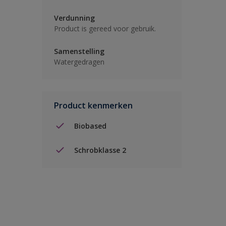
Verdunning
Product is gereed voor gebruik.
Samenstelling
Watergedragen
Product kenmerken
Biobased
Schrobklasse 2