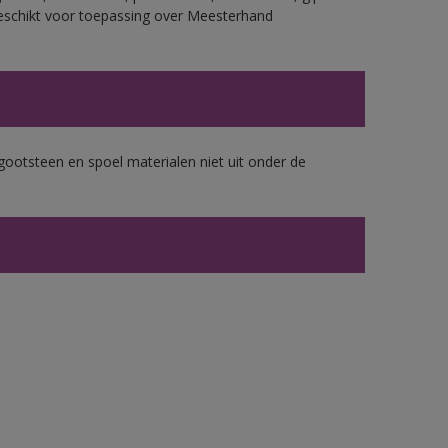
eschikt voor toepassing over Meesterhand
gootsteen en spoel materialen niet uit onder de