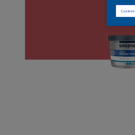
Cookies