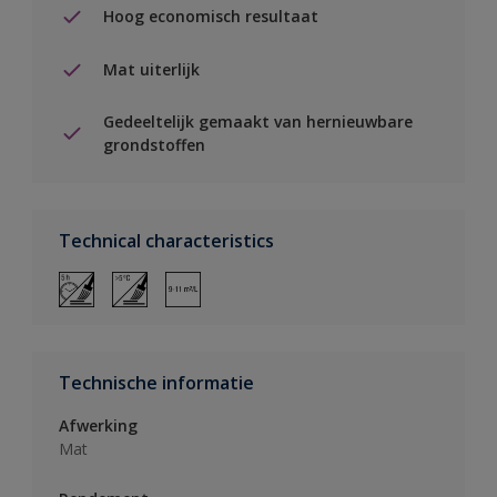
Hoog economisch resultaat
Mat uiterlijk
Gedeeltelijk gemaakt van hernieuwbare
grondstoffen
Technical characteristics
Technische informatie
Afwerking
Mat