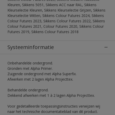
Kleuren, Sikkens 5051, Sikkens ACC naar RAL, Sikkens
Kleurselectie Kleuren, Sikkens Kleurselectie Grijzen, Sikkens
Kleurselectie Witten, Sikkens Colour Futures 2024, Sikkens
Colour Futures 2023, Sikkens Colour Futures 2022, Sikkens
Colour Futures 2021, Colour Futures 2020, Sikkens Colour
Futures 2019, Sikkens Colour Futures 2018
Systeeminformatie
Onbehandelde ondergrond.
Gronden met Alpha Primer.
Zuigende ondergrond met Alpha Superfix.
Afwerken met 2 lagen Alpha Projecttex.
Behandelde ondergrond.
Dekkend afwerken met 1 à 2 lagen Alpha Projecttex.
Voor gedetailleerde toepassingsinstructies verwijzen wij
naar het technische documentatieblad van dit product.