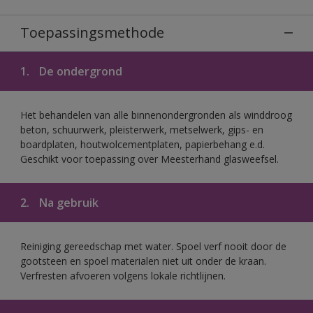
Toepassingsmethode
1.
De ondergrond
Het behandelen van alle binnenondergronden als winddroog
beton, schuurwerk, pleisterwerk, metselwerk, gips- en
boardplaten, houtwolcementplaten, papierbehang e.d.
Geschikt voor toepassing over Meesterhand glasweefsel.
2.
Na gebruik
Reiniging gereedschap met water. Spoel verf nooit door de
gootsteen en spoel materialen niet uit onder de kraan.
Verfresten afvoeren volgens lokale richtlijnen.