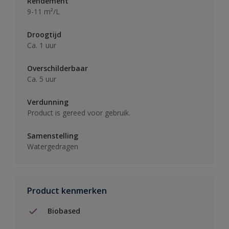
Rendement
9-11 m²/L
Droogtijd
Ca. 1 uur
Overschilderbaar
Ca. 5 uur
Verdunning
Product is gereed voor gebruik.
Samenstelling
Watergedragen
Product kenmerken
Biobased