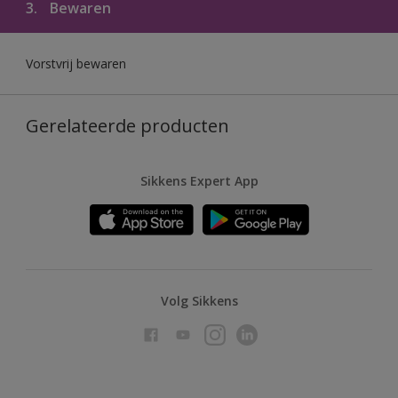
3.
Bewaren
Vorstvrij bewaren
Gerelateerde producten
Sikkens Expert App
Volg Sikkens