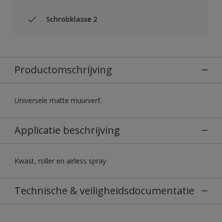
Schrobklasse 2
Productomschrijving
Universele matte muurverf.
Applicatie beschrijving
Kwast, roller en airless spray
Technische & veiligheidsdocumentatie