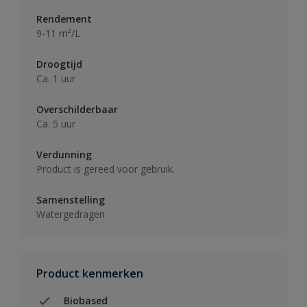
Rendement
9-11 m²/L
Droogtijd
Ca. 1 uur
Overschilderbaar
Ca. 5 uur
Verdunning
Product is gereed voor gebruik.
Samenstelling
Watergedragen
Product kenmerken
Biobased