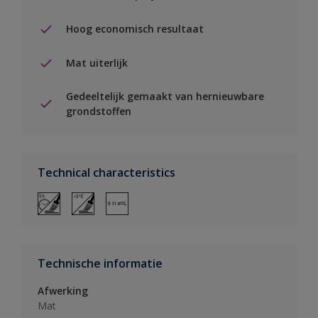
Hoog economisch resultaat
Mat uiterlijk
Gedeeltelijk gemaakt van hernieuwbare
grondstoffen
Technical characteristics
Technische informatie
Afwerking
Mat