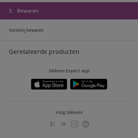
3.
Bewaren
Vorstvrij bewaren
Gerelateerde producten
Sikkens Expert App
Volg Sikkens