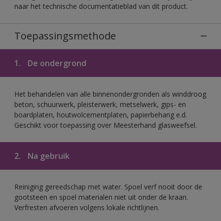
naar het technische documentatieblad van dit product.
Toepassingsmethode
1.
De ondergrond
Het behandelen van alle binnenondergronden als winddroog
beton, schuurwerk, pleisterwerk, metselwerk, gips- en
boardplaten, houtwolcementplaten, papierbehang e.d.
Geschikt voor toepassing over Meesterhand glasweefsel.
2.
Na gebruik
Reiniging gereedschap met water. Spoel verf nooit door de
gootsteen en spoel materialen niet uit onder de kraan.
Verfresten afvoeren volgens lokale richtlijnen.