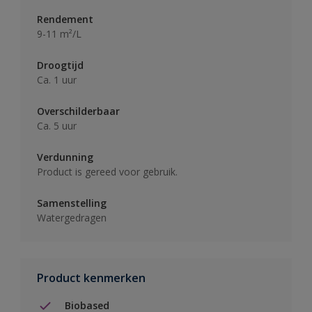
Rendement
9-11 m²/L
Droogtijd
Ca. 1 uur
Overschilderbaar
Ca. 5 uur
Verdunning
Product is gereed voor gebruik.
Samenstelling
Watergedragen
Product kenmerken
Biobased