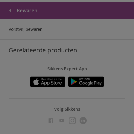
3.
Bewaren
Vorstvrij bewaren
Gerelateerde producten
Sikkens Expert App
Volg Sikkens