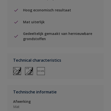
Hoog economisch resultaat
Mat uiterlijk
Gedeeltelijk gemaakt van hernieuwbare
grondstoffen
Technical characteristics
Technische informatie
Afwerking
Mat