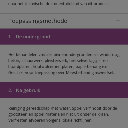
naar het technische documentatieblad van dit product.
Toepassingsmethode
1.
De ondergrond
Het behandelen van alle binnenondergronden als winddroog
beton, schuurwerk, pleisterwerk, metselwerk, gips- en
boardplaten, houtwolcementplaten, papierbehang e.d.
Geschikt voor toepassing over Meesterhand glasweefsel.
2.
Na gebruik
Reiniging gereedschap met water. Spoel verf nooit door de
gootsteen en spoel materialen niet uit onder de kraan.
Verfresten afvoeren volgens lokale richtlijnen.