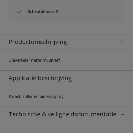
Schrobklasse 2
Productomschrijving
Universele matte muurverf.
Applicatie beschrijving
Kwast, roller en airless spray
Technische & veiligheidsdocumentatie