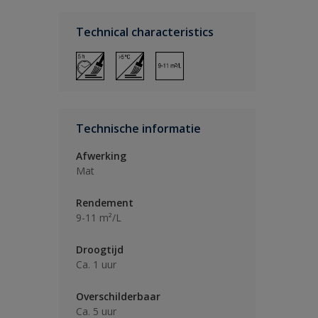
Technical characteristics
Technische informatie
Afwerking
Mat
Rendement
9-11 m²/L
Droogtijd
Ca. 1 uur
Overschilderbaar
Ca. 5 uur