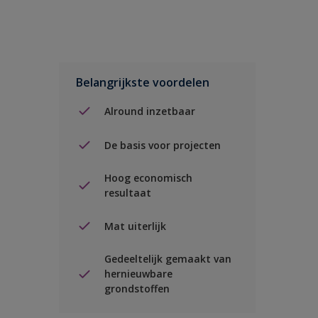
Belangrijkste voordelen
Alround inzetbaar
De basis voor projecten
Hoog economisch
resultaat
Mat uiterlijk
Gedeeltelijk gemaakt van
hernieuwbare
grondstoffen