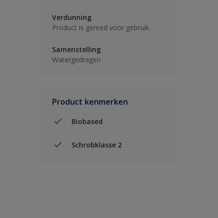
Verdunning
Product is gereed voor gebruik.
Samenstelling
Watergedragen
Product kenmerken
Biobased
Schrobklasse 2