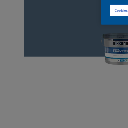
Cookies