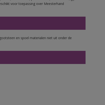
eschikt voor toepassing over Meesterhand
gootsteen en spoel materialen niet uit onder de