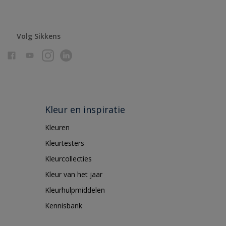
Volg Sikkens
Kleur en inspiratie
Kleuren
Kleurtesters
Kleurcollecties
Kleur van het jaar
Kleurhulpmiddelen
Kennisbank