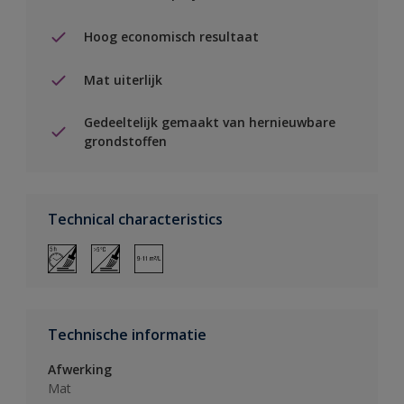
Hoog economisch resultaat
Mat uiterlijk
Gedeeltelijk gemaakt van hernieuwbare
grondstoffen
Technical characteristics
Technische informatie
Afwerking
Mat