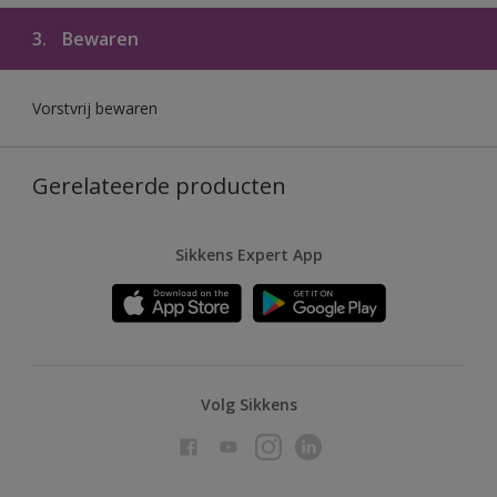
3.
Bewaren
Vorstvrij bewaren
Gerelateerde producten
Sikkens Expert App
Volg Sikkens