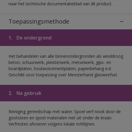
naar het technische documentatieblad van dit product.
Toepassingsmethode
1.
De ondergrond
Het behandelen van alle binnenondergronden als winddroog
beton, schuurwerk, pleisterwerk, metselwerk, gips- en
boardplaten, houtwolcementplaten, papierbehang e.d.
Geschikt voor toepassing over Meesterhand glasweefsel.
2.
Na gebruik
Reiniging gereedschap met water. Spoel verf nooit door de
gootsteen en spoel materialen niet uit onder de kraan.
Verfresten afvoeren volgens lokale richtlijnen.