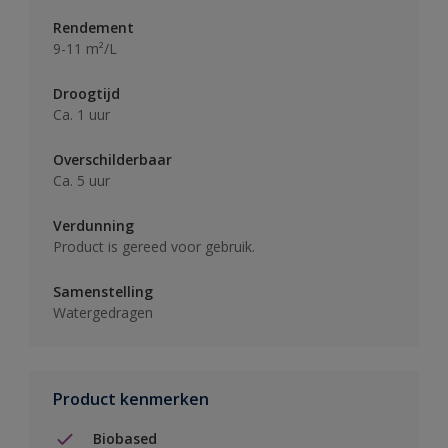
Rendement
9-11 m²/L
Droogtijd
Ca. 1 uur
Overschilderbaar
Ca. 5 uur
Verdunning
Product is gereed voor gebruik.
Samenstelling
Watergedragen
Product kenmerken
Biobased