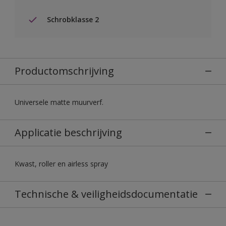
Schrobklasse 2
Productomschrijving
Universele matte muurverf.
Applicatie beschrijving
Kwast, roller en airless spray
Technische & veiligheidsdocumentatie