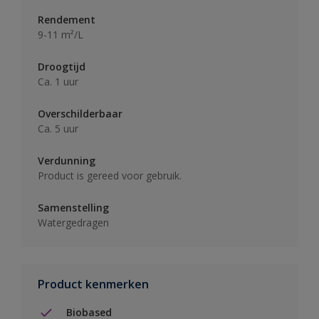
Rendement
9-11 m²/L
Droogtijd
Ca. 1 uur
Overschilderbaar
Ca. 5 uur
Verdunning
Product is gereed voor gebruik.
Samenstelling
Watergedragen
Product kenmerken
Biobased