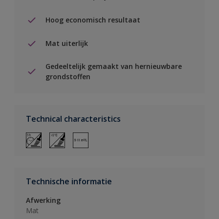
Hoog economisch resultaat
Mat uiterlijk
Gedeeltelijk gemaakt van hernieuwbare
grondstoffen
Technical characteristics
Technische informatie
Afwerking
Mat