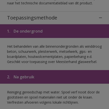
naar het technische documentatieblad van dit product.
Toepassingsmethode
1.
De ondergrond
Het behandelen van alle binnenondergronden als winddroog
beton, schuurwerk, pleisterwerk, metselwerk, gips- en
boardplaten, houtwolcementplaten, papierbehang e.d.
Geschikt voor toepassing over Meesterhand glasweefsel.
2.
Na gebruik
Reiniging gereedschap met water. Spoel verf nooit door de
gootsteen en spoel materialen niet uit onder de kraan.
Verfresten afvoeren volgens lokale richtlijnen.