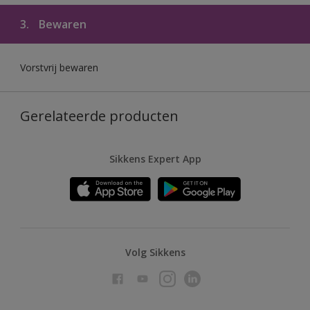
3.
Bewaren
Vorstvrij bewaren
Gerelateerde producten
Sikkens Expert App
Volg Sikkens