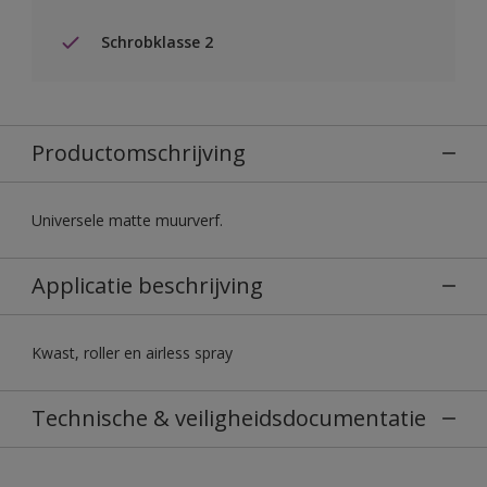
Schrobklasse 2
Productomschrijving
Universele matte muurverf.
Applicatie beschrijving
Kwast, roller en airless spray
Technische & veiligheidsdocumentatie