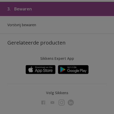
3.
Bewaren
Vorstvrij bewaren
Gerelateerde producten
Sikkens Expert App
Volg Sikkens