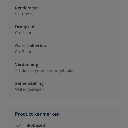
Rendement
9-11 m²/L
Droogtijd
Ca. 1 uur
Overschilderbaar
Ca. 5 uur
Verdunning
Product is gereed voor gebruik.
Samenstelling
Watergedragen
Product kenmerken
Biobased