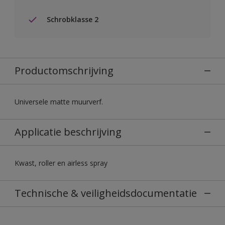
Schrobklasse 2
Productomschrijving
Universele matte muurverf.
Applicatie beschrijving
Kwast, roller en airless spray
Technische & veiligheidsdocumentatie