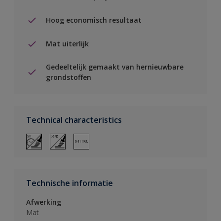
Hoog economisch resultaat
Mat uiterlijk
Gedeeltelijk gemaakt van hernieuwbare
grondstoffen
Technical characteristics
Technische informatie
Afwerking
Mat