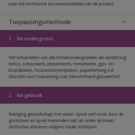
naar het technische documentatieblad van dit product.
Toepassingsmethode
1.
De ondergrond
Het behandelen van alle binnenondergronden als winddroog
beton, schuurwerk, pleisterwerk, metselwerk, gips- en
boardplaten, houtwolcementplaten, papierbehang e.d.
Geschikt voor toepassing over Meesterhand glasweefsel.
2.
Na gebruik
Reiniging gereedschap met water. Spoel verf nooit door de
gootsteen en spoel materialen niet uit onder de kraan.
Verfresten afvoeren volgens lokale richtlijnen.