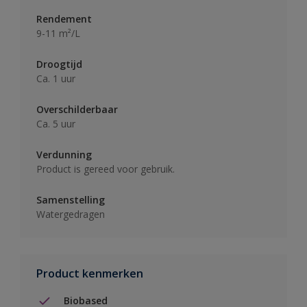
Rendement
9-11 m²/L
Droogtijd
Ca. 1 uur
Overschilderbaar
Ca. 5 uur
Verdunning
Product is gereed voor gebruik.
Samenstelling
Watergedragen
Product kenmerken
Biobased