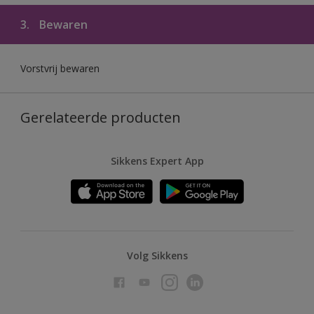
3.
Bewaren
Vorstvrij bewaren
Gerelateerde producten
Sikkens Expert App
Volg Sikkens