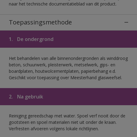
naar het technische documentatieblad van dit product.
Toepassingsmethode
1.
De ondergrond
Het behandelen van alle binnenondergronden als winddroog
beton, schuurwerk, pleisterwerk, metselwerk, gips- en
boardplaten, houtwolcementplaten, papierbehang e.d.
Geschikt voor toepassing over Meesterhand glasweefsel.
2.
Na gebruik
Reiniging gereedschap met water. Spoel verf nooit door de
gootsteen en spoel materialen niet uit onder de kraan.
Verfresten afvoeren volgens lokale richtlijnen.