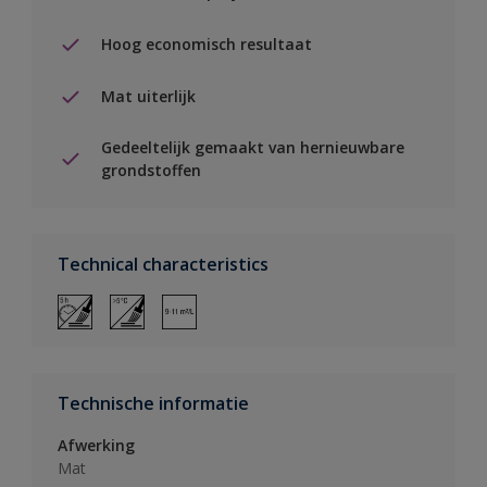
Hoog economisch resultaat
Mat uiterlijk
Gedeeltelijk gemaakt van hernieuwbare
grondstoffen
Technical characteristics
Technische informatie
Afwerking
Mat