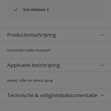
Schrobklasse 2
Productomschrijving
Universele matte muurverf.
Applicatie beschrijving
Kwast, roller en airless spray
Technische & veiligheidsdocumentatie