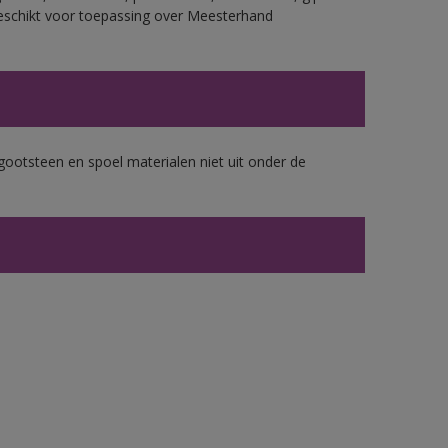
eschikt voor toepassing over Meesterhand
gootsteen en spoel materialen niet uit onder de