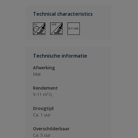
Technical characteristics
Technische informatie
Afwerking
Mat
Rendement
9-11 m²/L
Droogtijd
Ca. 1 uur
Overschilderbaar
Ca. 5 uur