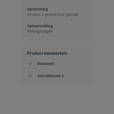
Verdunning
Product is gereed voor gebruik.
Samenstelling
Watergedragen
Product kenmerken
Biobased
Schrobklasse 2