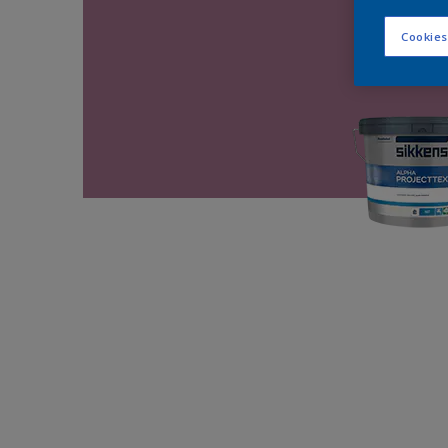
Cookies