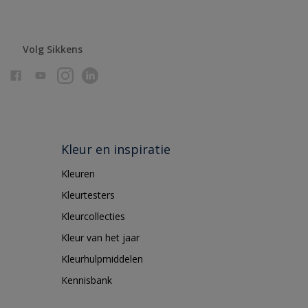
Volg Sikkens
Kleur en inspiratie
Kleuren
Kleurtesters
Kleurcollecties
Kleur van het jaar
Kleurhulpmiddelen
Kennisbank