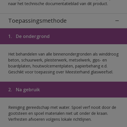
naar het technische documentatieblad van dit product.
Toepassingsmethode
1.
De ondergrond
Het behandelen van alle binnenondergronden als winddroog
beton, schuurwerk, pleisterwerk, metselwerk, gips- en
boardplaten, houtwolcementplaten, papierbehang e.d.
Geschikt voor toepassing over Meesterhand glasweefsel.
2.
Na gebruik
Reiniging gereedschap met water. Spoel verf nooit door de
gootsteen en spoel materialen niet uit onder de kraan.
Verfresten afvoeren volgens lokale richtlijnen.