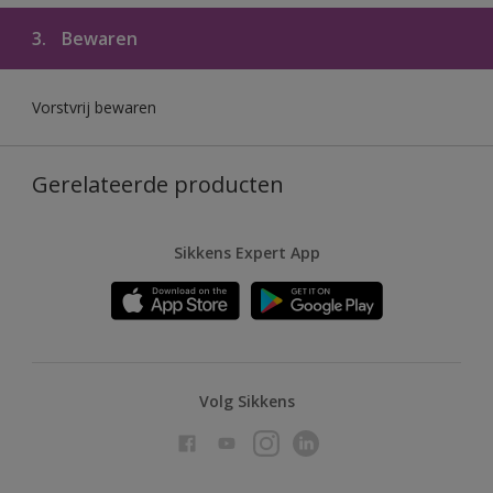
3.
Bewaren
Vorstvrij bewaren
Gerelateerde producten
Sikkens Expert App
Volg Sikkens