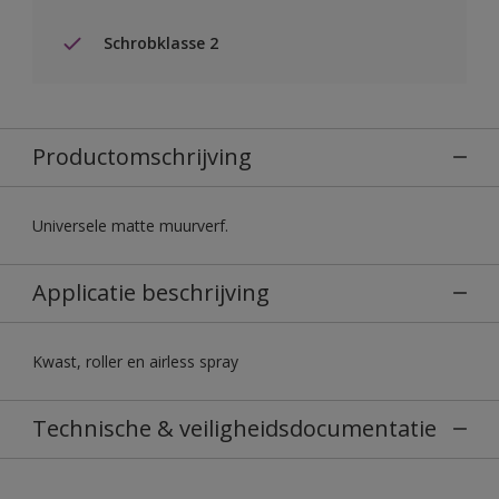
Schrobklasse 2
Productomschrijving
Universele matte muurverf.
Applicatie beschrijving
Kwast, roller en airless spray
Technische & veiligheidsdocumentatie