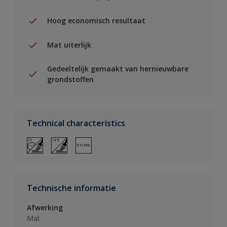
Hoog economisch resultaat
Mat uiterlijk
Gedeeltelijk gemaakt van hernieuwbare
grondstoffen
Technical characteristics
Technische informatie
Afwerking
Mat