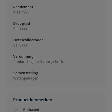
Rendement
9-11 m²/L
Droogtijd
Ca. 1 uur
Overschilderbaar
Ca. 5 uur
Verdunning
Product is gereed voor gebruik.
Samenstelling
Watergedragen
Product kenmerken
Biobased