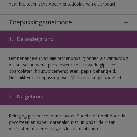
naar het technische documentatieblad van dit product.
Toepassingsmethode
1.
De ondergrond
Het behandelen van alle binnenondergronden als winddroog
beton, schuurwerk, pleisterwerk, metselwerk, gips- en
boardplaten, houtwolcementplaten, papierbehang e.d.
Geschikt voor toepassing over Meesterhand glasweefsel.
2.
Na gebruik
Reiniging gereedschap met water. Spoel verf nooit door de
gootsteen en spoel materialen niet uit onder de kraan.
Verfresten afvoeren volgens lokale richtlijnen.