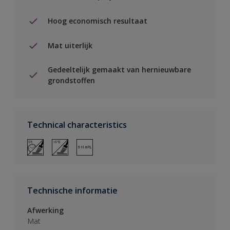
Hoog economisch resultaat
Mat uiterlijk
Gedeeltelijk gemaakt van hernieuwbare
grondstoffen
Technical characteristics
Technische informatie
Afwerking
Mat