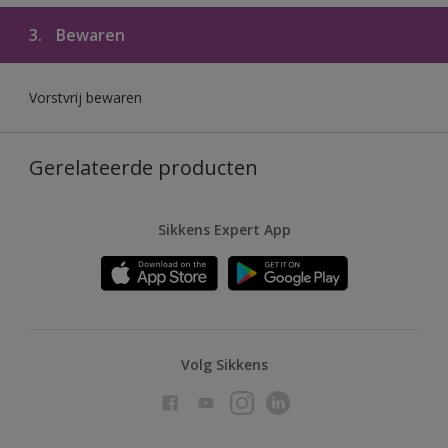
3.
Bewaren
Vorstvrij bewaren
Gerelateerde producten
Sikkens Expert App
Volg Sikkens