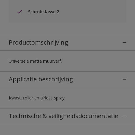
Schrobklasse 2
Productomschrijving
Universele matte muurverf.
Applicatie beschrijving
Kwast, roller en airless spray
Technische & veiligheidsdocumentatie