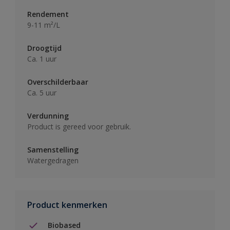
Rendement
9-11 m²/L
Droogtijd
Ca. 1 uur
Overschilderbaar
Ca. 5 uur
Verdunning
Product is gereed voor gebruik.
Samenstelling
Watergedragen
Product kenmerken
Biobased