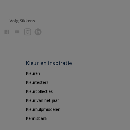
Volg Sikkens
Kleur en inspiratie
Kleuren
Kleurtesters
Kleurcollecties
Kleur van het jaar
Kleurhulpmiddelen
Kennisbank