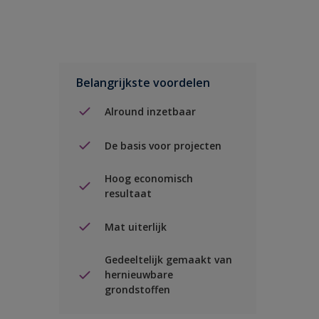
Belangrijkste voordelen
Alround inzetbaar
De basis voor projecten
Hoog economisch
resultaat
Mat uiterlijk
Gedeeltelijk gemaakt van
hernieuwbare
grondstoffen