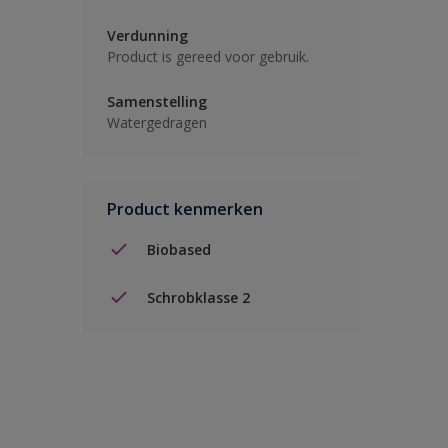
Verdunning
Product is gereed voor gebruik.
Samenstelling
Watergedragen
Product kenmerken
Biobased
Schrobklasse 2