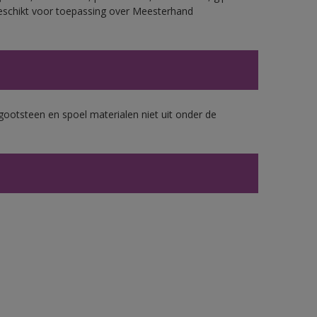
eschikt voor toepassing over Meesterhand
gootsteen en spoel materialen niet uit onder de