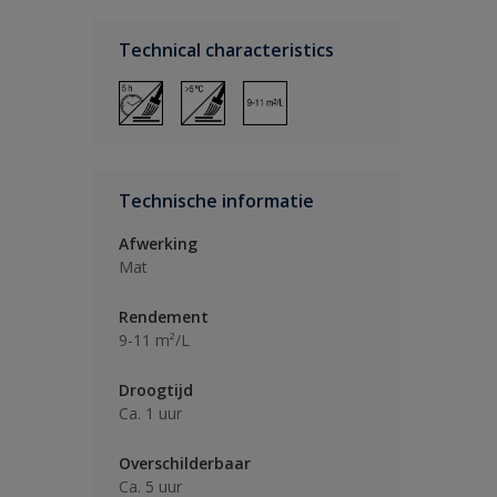
Technical characteristics
Technische informatie
Afwerking
Mat
Rendement
9-11 m²/L
Droogtijd
Ca. 1 uur
Overschilderbaar
Ca. 5 uur