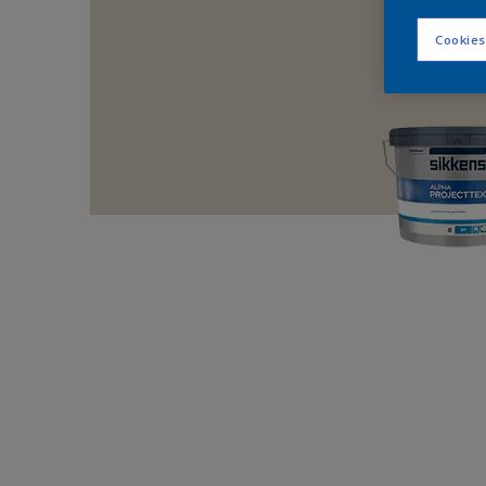
Cookies