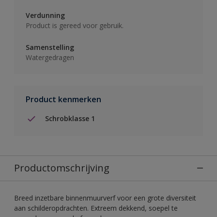
Verdunning
Product is gereed voor gebruik.
Samenstelling
Watergedragen
Product kenmerken
Schrobklasse 1
Productomschrijving
Breed inzetbare binnenmuurverf voor een grote diversiteit
aan schilderopdrachten. Extreem dekkend, soepel te