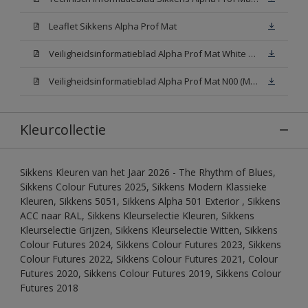
Leaflet Sikkens Alpha Prof Mat
Veiligheidsinformatieblad Alpha Prof Mat White W05 (MSDS)
Veiligheidsinformatieblad Alpha Prof Mat N00 (MSDS)
Kleurcollectie
Sikkens Kleuren van het Jaar 2026 - The Rhythm of Blues,
Sikkens Colour Futures 2025, Sikkens Modern Klassieke
Kleuren, Sikkens 5051, Sikkens Alpha 501 Exterior , Sikkens
ACC naar RAL, Sikkens Kleurselectie Kleuren, Sikkens
Kleurselectie Grijzen, Sikkens Kleurselectie Witten, Sikkens
Colour Futures 2024, Sikkens Colour Futures 2023, Sikkens
Colour Futures 2022, Sikkens Colour Futures 2021, Colour
Futures 2020, Sikkens Colour Futures 2019, Sikkens Colour
Futures 2018