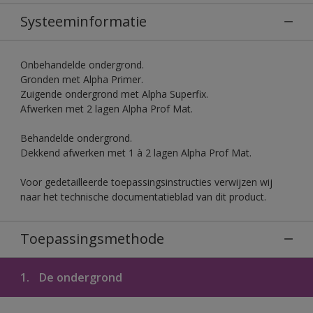
Systeeminformatie
Onbehandelde ondergrond.
Gronden met Alpha Primer.
Zuigende ondergrond met Alpha Superfix.
Afwerken met 2 lagen Alpha Prof Mat.
Behandelde ondergrond.
Dekkend afwerken met 1 à 2 lagen Alpha Prof Mat.
Voor gedetailleerde toepassingsinstructies verwijzen wij
naar het technische documentatieblad van dit product.
Toepassingsmethode
1.
De ondergrond