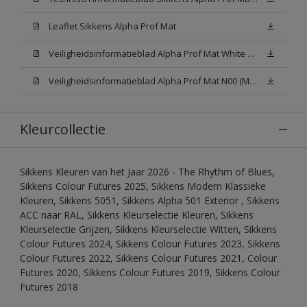
Leaflet Sikkens Alpha Prof Mat
Veiligheidsinformatieblad Alpha Prof Mat White W05 (MSDS)
Veiligheidsinformatieblad Alpha Prof Mat N00 (MSDS)
Kleurcollectie
Sikkens Kleuren van het Jaar 2026 - The Rhythm of Blues,
Sikkens Colour Futures 2025, Sikkens Modern Klassieke
Kleuren, Sikkens 5051, Sikkens Alpha 501 Exterior , Sikkens
ACC naar RAL, Sikkens Kleurselectie Kleuren, Sikkens
Kleurselectie Grijzen, Sikkens Kleurselectie Witten, Sikkens
Colour Futures 2024, Sikkens Colour Futures 2023, Sikkens
Colour Futures 2022, Sikkens Colour Futures 2021, Colour
Futures 2020, Sikkens Colour Futures 2019, Sikkens Colour
Futures 2018