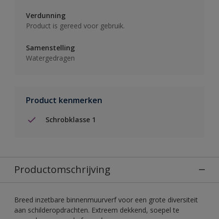
Verdunning
Product is gereed voor gebruik.
Samenstelling
Watergedragen
Product kenmerken
Schrobklasse 1
Productomschrijving
Breed inzetbare binnenmuurverf voor een grote diversiteit
aan schilderopdrachten. Extreem dekkend, soepel te