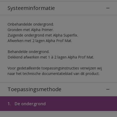
Systeeminformatie
Onbehandelde ondergrond.
Gronden met Alpha Primer.
Zuigende ondergrond met Alpha Superfix.
Afwerken met 2 lagen Alpha Prof Mat.
Behandelde ondergrond.
Dekkend afwerken met 1 à 2 lagen Alpha Prof Mat.
Voor gedetailleerde toepassingsinstructies verwijzen wij
naar het technische documentatieblad van dit product.
Toepassingsmethode
1.
De ondergrond