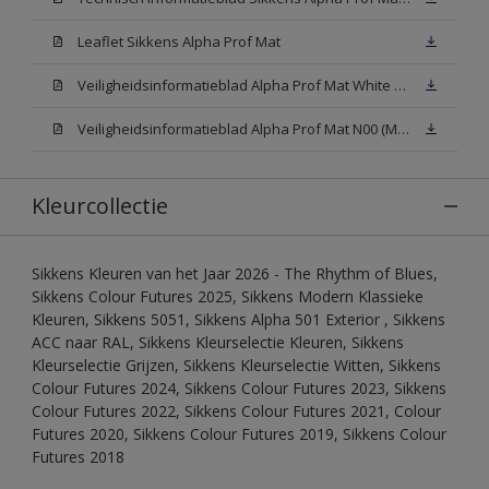
Leaflet Sikkens Alpha Prof Mat
Veiligheidsinformatieblad Alpha Prof Mat White W05 (MSDS)
Veiligheidsinformatieblad Alpha Prof Mat N00 (MSDS)
Kleurcollectie
Sikkens Kleuren van het Jaar 2026 - The Rhythm of Blues,
Sikkens Colour Futures 2025, Sikkens Modern Klassieke
Kleuren, Sikkens 5051, Sikkens Alpha 501 Exterior , Sikkens
ACC naar RAL, Sikkens Kleurselectie Kleuren, Sikkens
Kleurselectie Grijzen, Sikkens Kleurselectie Witten, Sikkens
Colour Futures 2024, Sikkens Colour Futures 2023, Sikkens
Colour Futures 2022, Sikkens Colour Futures 2021, Colour
Futures 2020, Sikkens Colour Futures 2019, Sikkens Colour
Futures 2018