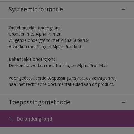
Systeeminformatie
Onbehandelde ondergrond.
Gronden met Alpha Primer.
Zuigende ondergrond met Alpha Superfix.
Afwerken met 2 lagen Alpha Prof Mat.
Behandelde ondergrond.
Dekkend afwerken met 1 à 2 lagen Alpha Prof Mat.
Voor gedetailleerde toepassingsinstructies verwijzen wij
naar het technische documentatieblad van dit product.
Toepassingsmethode
1.
De ondergrond