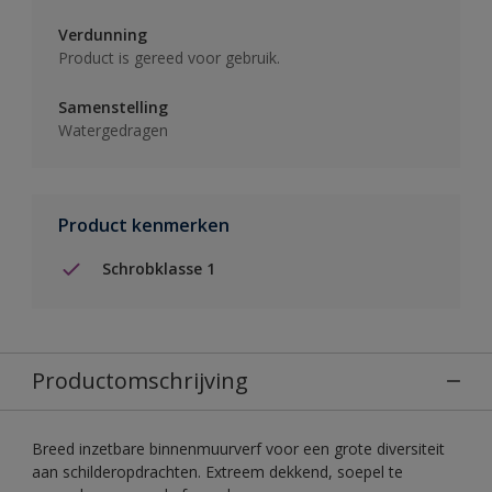
Verdunning
Product is gereed voor gebruik.
Samenstelling
Watergedragen
Product kenmerken
Schrobklasse 1
Productomschrijving
Breed inzetbare binnenmuurverf voor een grote diversiteit
aan schilderopdrachten. Extreem dekkend, soepel te