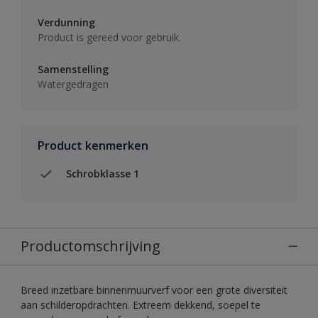
Verdunning
Product is gereed voor gebruik.
Samenstelling
Watergedragen
Product kenmerken
Schrobklasse 1
Productomschrijving
Breed inzetbare binnenmuurverf voor een grote diversiteit
aan schilderopdrachten. Extreem dekkend, soepel te