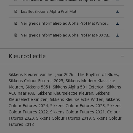
Leaflet Sikkens Alpha Prof Mat
Veiligheidsinformatieblad Alpha Prof Mat White W05 (MSDS)
Veiligheidsinformatieblad Alpha Prof Mat N00 (MSDS)
Kleurcollectie
Sikkens Kleuren van het Jaar 2026 - The Rhythm of Blues,
Sikkens Colour Futures 2025, Sikkens Modern Klassieke
Kleuren, Sikkens 5051, Sikkens Alpha 501 Exterior , Sikkens
ACC naar RAL, Sikkens Kleurselectie Kleuren, Sikkens
Kleurselectie Grijzen, Sikkens Kleurselectie Witten, Sikkens
Colour Futures 2024, Sikkens Colour Futures 2023, Sikkens
Colour Futures 2022, Sikkens Colour Futures 2021, Colour
Futures 2020, Sikkens Colour Futures 2019, Sikkens Colour
Futures 2018