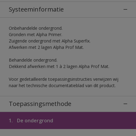
Systeeminformatie
Onbehandelde ondergrond.
Gronden met Alpha Primer.
Zuigende ondergrond met Alpha Superfix.
Afwerken met 2 lagen Alpha Prof Mat.
Behandelde ondergrond.
Dekkend afwerken met 1 à 2 lagen Alpha Prof Mat.
Voor gedetailleerde toepassingsinstructies verwijzen wij
naar het technische documentatieblad van dit product.
Toepassingsmethode
1.
De ondergrond