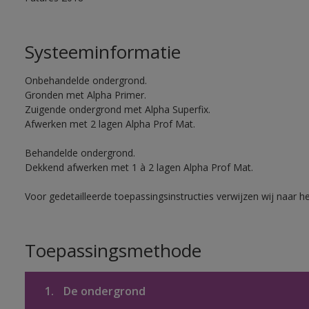
Systeeminformatie
Onbehandelde ondergrond.
Gronden met Alpha Primer.
Zuigende ondergrond met Alpha Superfix.
Afwerken met 2 lagen Alpha Prof Mat.
Behandelde ondergrond.
Dekkend afwerken met 1 à 2 lagen Alpha Prof Mat.
Voor gedetailleerde toepassingsinstructies verwijzen wij naar h
Toepassingsmethode
1.
De ondergrond