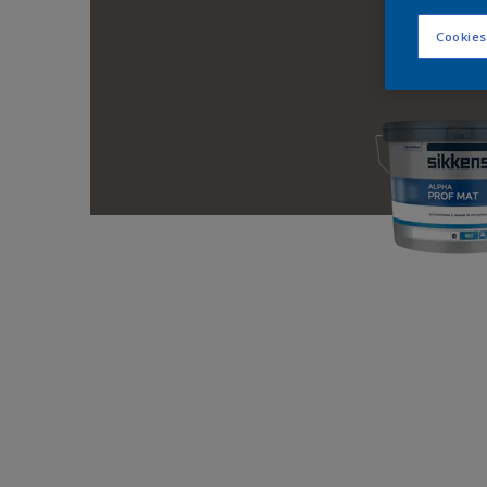
Cookies