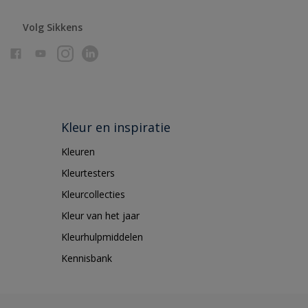
Volg Sikkens
Kleur en inspiratie
Kleuren
Kleurtesters
Kleurcollecties
Kleur van het jaar
Kleurhulpmiddelen
Kennisbank