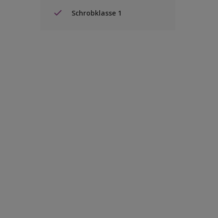
Schrobklasse 1