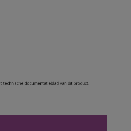
et technische documentatieblad van dit product.