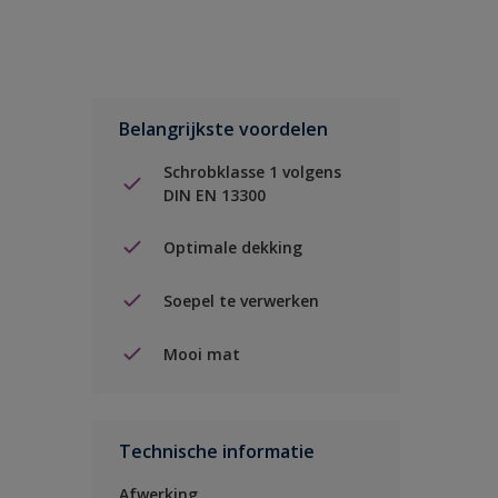
Belangrijkste voordelen
Schrobklasse 1 volgens
DIN EN 13300
Optimale dekking
Soepel te verwerken
Mooi mat
Technische informatie
Afwerking