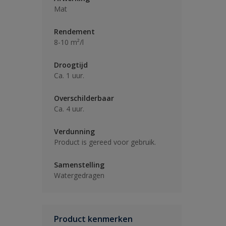
Mat
Rendement
8-10 m²/l
Droogtijd
Ca. 1 uur.
Overschilderbaar
Ca. 4 uur.
Verdunning
Product is gereed voor gebruik.
Samenstelling
Watergedragen
Product kenmerken