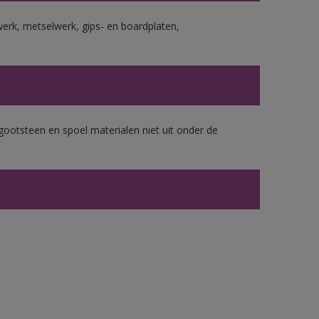
erk, metselwerk, gips- en boardplaten,
gootsteen en spoel materialen niet uit onder de