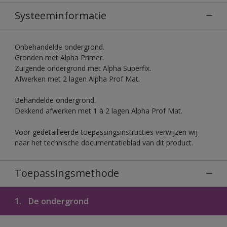
Systeeminformatie
Onbehandelde ondergrond.
Gronden met Alpha Primer.
Zuigende ondergrond met Alpha Superfix.
Afwerken met 2 lagen Alpha Prof Mat.
Behandelde ondergrond.
Dekkend afwerken met 1 à 2 lagen Alpha Prof Mat.
Voor gedetailleerde toepassingsinstructies verwijzen wij
naar het technische documentatieblad van dit product.
Toepassingsmethode
1.
De ondergrond