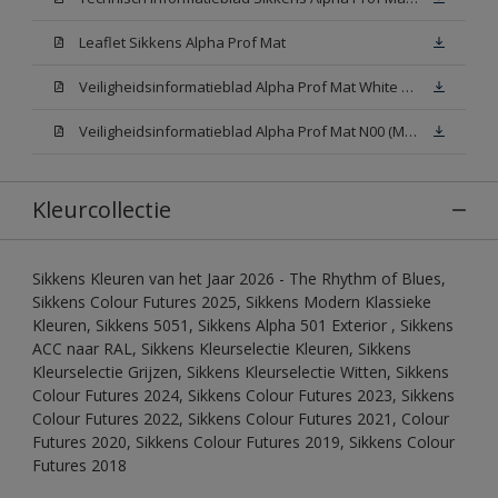
Leaflet Sikkens Alpha Prof Mat
Veiligheidsinformatieblad Alpha Prof Mat White W05 (MSDS)
Veiligheidsinformatieblad Alpha Prof Mat N00 (MSDS)
Kleurcollectie
Sikkens Kleuren van het Jaar 2026 - The Rhythm of Blues,
Sikkens Colour Futures 2025, Sikkens Modern Klassieke
Kleuren, Sikkens 5051, Sikkens Alpha 501 Exterior , Sikkens
ACC naar RAL, Sikkens Kleurselectie Kleuren, Sikkens
Kleurselectie Grijzen, Sikkens Kleurselectie Witten, Sikkens
Colour Futures 2024, Sikkens Colour Futures 2023, Sikkens
Colour Futures 2022, Sikkens Colour Futures 2021, Colour
Futures 2020, Sikkens Colour Futures 2019, Sikkens Colour
Futures 2018