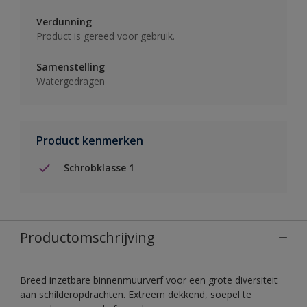
Verdunning
Product is gereed voor gebruik.
Samenstelling
Watergedragen
Product kenmerken
Schrobklasse 1
Productomschrijving
Breed inzetbare binnenmuurverf voor een grote diversiteit
aan schilderopdrachten. Extreem dekkend, soepel te