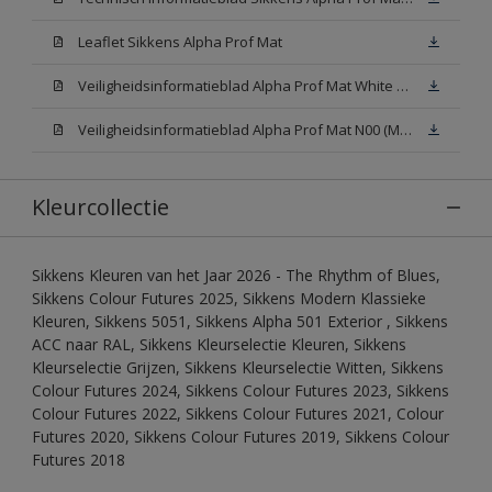
Leaflet Sikkens Alpha Prof Mat
Veiligheidsinformatieblad Alpha Prof Mat White W05 (MSDS)
Veiligheidsinformatieblad Alpha Prof Mat N00 (MSDS)
Kleurcollectie
Sikkens Kleuren van het Jaar 2026 - The Rhythm of Blues,
Sikkens Colour Futures 2025, Sikkens Modern Klassieke
Kleuren, Sikkens 5051, Sikkens Alpha 501 Exterior , Sikkens
ACC naar RAL, Sikkens Kleurselectie Kleuren, Sikkens
Kleurselectie Grijzen, Sikkens Kleurselectie Witten, Sikkens
Colour Futures 2024, Sikkens Colour Futures 2023, Sikkens
Colour Futures 2022, Sikkens Colour Futures 2021, Colour
Futures 2020, Sikkens Colour Futures 2019, Sikkens Colour
Futures 2018