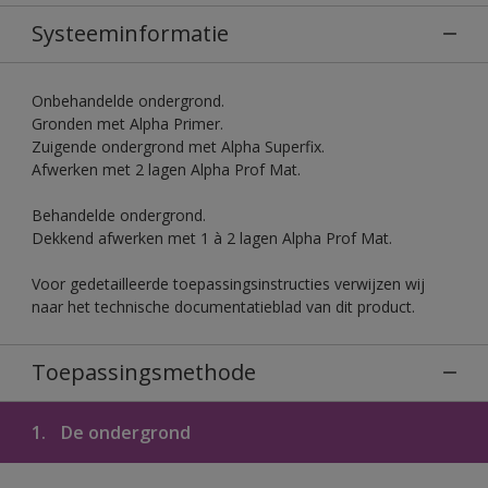
Systeeminformatie
Onbehandelde ondergrond.
Gronden met Alpha Primer.
Zuigende ondergrond met Alpha Superfix.
Afwerken met 2 lagen Alpha Prof Mat.
Behandelde ondergrond.
Dekkend afwerken met 1 à 2 lagen Alpha Prof Mat.
Voor gedetailleerde toepassingsinstructies verwijzen wij
naar het technische documentatieblad van dit product.
Toepassingsmethode
1.
De ondergrond