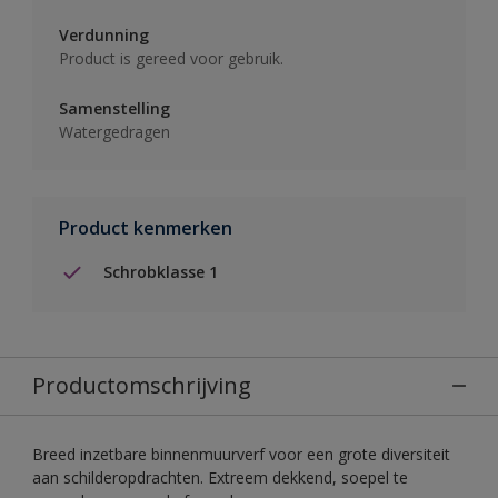
Verdunning
Product is gereed voor gebruik.
Samenstelling
Watergedragen
Product kenmerken
Schrobklasse 1
Productomschrijving
Breed inzetbare binnenmuurverf voor een grote diversiteit
aan schilderopdrachten. Extreem dekkend, soepel te