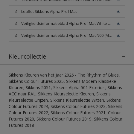
Leaflet Sikkens Alpha Prof Mat
Veiligheidsinformatieblad Alpha Prof Mat White W05 (MSDS)
Veiligheidsinformatieblad Alpha Prof Mat N00 (MSDS)
Kleurcollectie
Sikkens Kleuren van het Jaar 2026 - The Rhythm of Blues,
Sikkens Colour Futures 2025, Sikkens Modern Klassieke
Kleuren, Sikkens 5051, Sikkens Alpha 501 Exterior , Sikkens
ACC naar RAL, Sikkens Kleurselectie Kleuren, Sikkens
Kleurselectie Grijzen, Sikkens Kleurselectie Witten, Sikkens
Colour Futures 2024, Sikkens Colour Futures 2023, Sikkens
Colour Futures 2022, Sikkens Colour Futures 2021, Colour
Futures 2020, Sikkens Colour Futures 2019, Sikkens Colour
Futures 2018