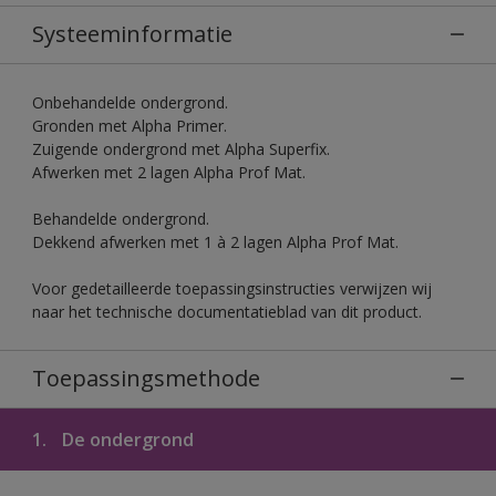
Systeeminformatie
Onbehandelde ondergrond.
Gronden met Alpha Primer.
Zuigende ondergrond met Alpha Superfix.
Afwerken met 2 lagen Alpha Prof Mat.
Behandelde ondergrond.
Dekkend afwerken met 1 à 2 lagen Alpha Prof Mat.
Voor gedetailleerde toepassingsinstructies verwijzen wij
naar het technische documentatieblad van dit product.
Toepassingsmethode
1.
De ondergrond