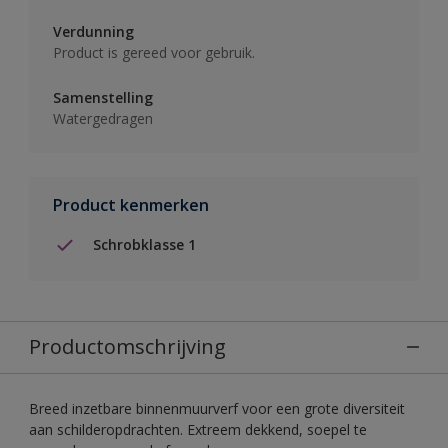
Verdunning
Product is gereed voor gebruik.
Samenstelling
Watergedragen
Product kenmerken
Schrobklasse 1
Productomschrijving
Breed inzetbare binnenmuurverf voor een grote diversiteit
aan schilderopdrachten. Extreem dekkend, soepel te