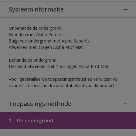
Systeeminformatie
Onbehandelde ondergrond.
Gronden met Alpha Primer.
Zuigende ondergrond met Alpha Superfix.
Afwerken met 2 lagen Alpha Prof Mat.
Behandelde ondergrond.
Dekkend afwerken met 1 à 2 lagen Alpha Prof Mat.
Voor gedetailleerde toepassingsinstructies verwijzen wij
naar het technische documentatieblad van dit product.
Toepassingsmethode
1.
De ondergrond