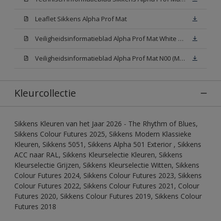
Leaflet Sikkens Alpha Prof Mat
Veiligheidsinformatieblad Alpha Prof Mat White W05 (MSDS)
Veiligheidsinformatieblad Alpha Prof Mat N00 (MSDS)
Kleurcollectie
Sikkens Kleuren van het Jaar 2026 - The Rhythm of Blues,
Sikkens Colour Futures 2025, Sikkens Modern Klassieke
Kleuren, Sikkens 5051, Sikkens Alpha 501 Exterior , Sikkens
ACC naar RAL, Sikkens Kleurselectie Kleuren, Sikkens
Kleurselectie Grijzen, Sikkens Kleurselectie Witten, Sikkens
Colour Futures 2024, Sikkens Colour Futures 2023, Sikkens
Colour Futures 2022, Sikkens Colour Futures 2021, Colour
Futures 2020, Sikkens Colour Futures 2019, Sikkens Colour
Futures 2018