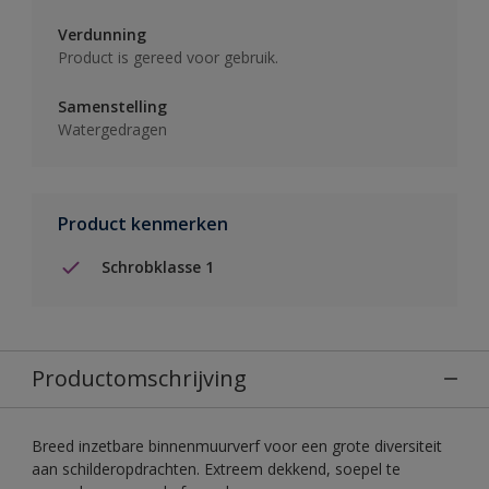
Verdunning
Product is gereed voor gebruik.
Samenstelling
Watergedragen
Product kenmerken
Schrobklasse 1
Productomschrijving
Breed inzetbare binnenmuurverf voor een grote diversiteit
aan schilderopdrachten. Extreem dekkend, soepel te