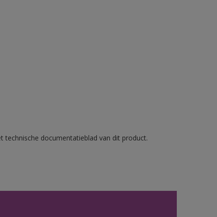
et technische documentatieblad van dit product.