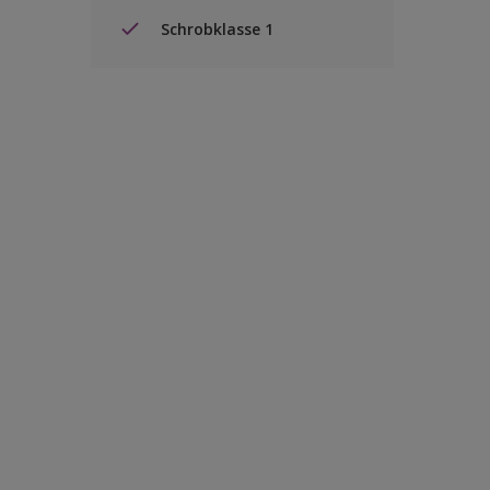
Schrobklasse 1