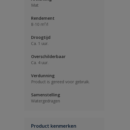
Mat
Rendement
8-10 m²/l
Droogtijd
Ca. 1 uur.
Overschilderbaar
Ca. 4 uur.
Verdunning
Product is gereed voor gebruik.
Samenstelling
Watergedragen
Product kenmerken