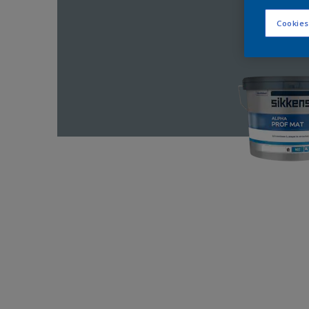
Cookies