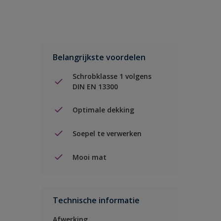
Belangrijkste voordelen
Schrobklasse 1 volgens
DIN EN 13300
Optimale dekking
Soepel te verwerken
Mooi mat
Technische informatie
Afwerking