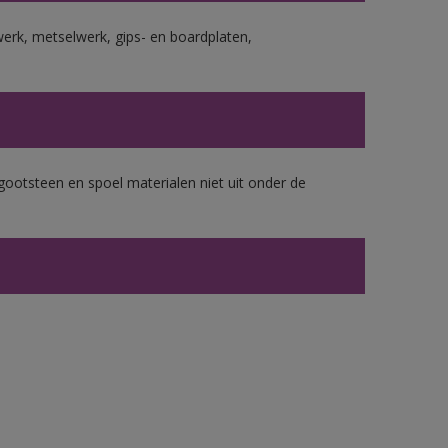
erk, metselwerk, gips- en boardplaten,
gootsteen en spoel materialen niet uit onder de