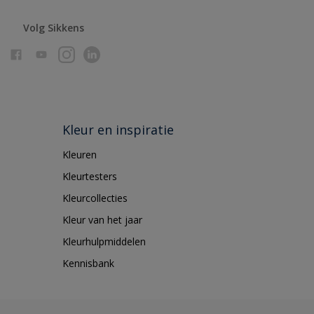
Volg Sikkens
Kleur en inspiratie
Kleuren
Kleurtesters
Kleurcollecties
Kleur van het jaar
Kleurhulpmiddelen
Kennisbank