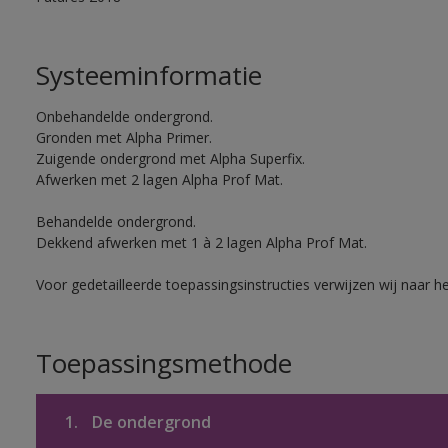
Systeeminformatie
Onbehandelde ondergrond.
Gronden met Alpha Primer.
Zuigende ondergrond met Alpha Superfix.
Afwerken met 2 lagen Alpha Prof Mat.
Behandelde ondergrond.
Dekkend afwerken met 1 à 2 lagen Alpha Prof Mat.
Voor gedetailleerde toepassingsinstructies verwijzen wij naar h
Toepassingsmethode
1.
De ondergrond