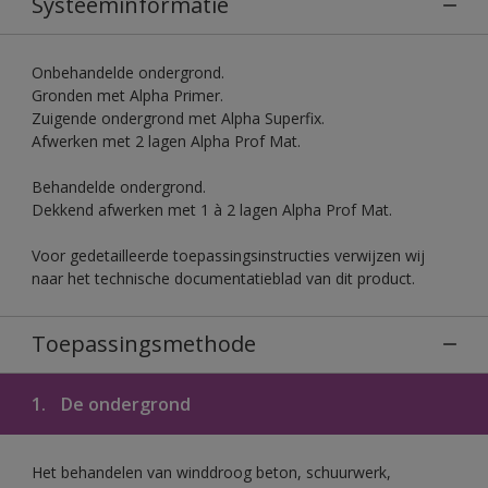
Systeeminformatie
Onbehandelde ondergrond.
Gronden met Alpha Primer.
Zuigende ondergrond met Alpha Superfix.
Afwerken met 2 lagen Alpha Prof Mat.
Behandelde ondergrond.
Dekkend afwerken met 1 à 2 lagen Alpha Prof Mat.
Voor gedetailleerde toepassingsinstructies verwijzen wij
naar het technische documentatieblad van dit product.
Toepassingsmethode
1.
De ondergrond
Het behandelen van winddroog beton, schuurwerk,