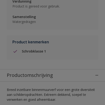
Verdunning
Product is gereed voor gebruik.
Samenstelling
Watergedragen
Product kenmerken
Schrobklasse 1
Productomschrijving
Breed inzetbare binnenmuurverf voor een grote diversiteit
aan schilderopdrachten. Extreem dekkend, soepel te
verwerken en goed afneembaar.