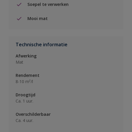
Soepel te verwerken
Mooi mat
Technische informatie
Afwerking
Mat
Rendement
8-10 m²/l
Droogtijd
Ca. 1 uur.
Overschilderbaar
Ca. 4 uur.