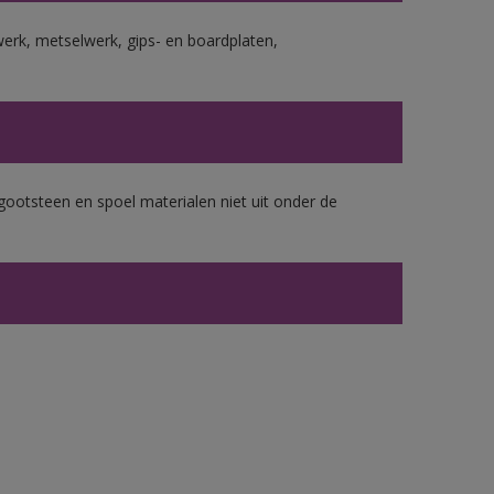
erk, metselwerk, gips- en boardplaten,
gootsteen en spoel materialen niet uit onder de