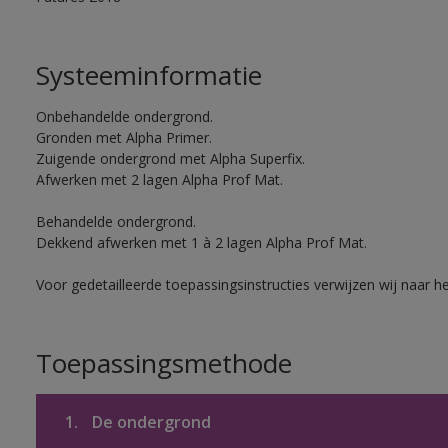
Systeeminformatie
Onbehandelde ondergrond.
Gronden met Alpha Primer.
Zuigende ondergrond met Alpha Superfix.
Afwerken met 2 lagen Alpha Prof Mat.
Behandelde ondergrond.
Dekkend afwerken met 1 à 2 lagen Alpha Prof Mat.
Voor gedetailleerde toepassingsinstructies verwijzen wij naar h
Toepassingsmethode
1.
De ondergrond