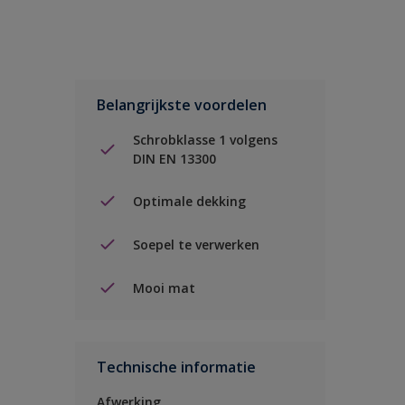
Belangrijkste voordelen
Schrobklasse 1 volgens
DIN EN 13300
Optimale dekking
Soepel te verwerken
Mooi mat
Technische informatie
Afwerking