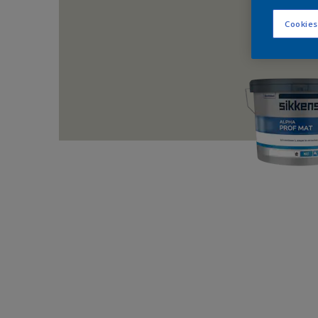
Cookies