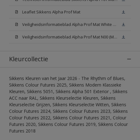
Leaflet Sikkens Alpha Prof Mat
Veiligheidsinformatieblad Alpha Prof Mat White W05 (MSDS)
Veiligheidsinformatieblad Alpha Prof Mat N00 (MSDS)
Kleurcollectie
Sikkens Kleuren van het Jaar 2026 - The Rhythm of Blues,
Sikkens Colour Futures 2025, Sikkens Modern Klassieke
Kleuren, Sikkens 5051, Sikkens Alpha 501 Exterior , Sikkens
ACC naar RAL, Sikkens Kleurselectie Kleuren, Sikkens
Kleurselectie Grijzen, Sikkens Kleurselectie Witten, Sikkens
Colour Futures 2024, Sikkens Colour Futures 2023, Sikkens
Colour Futures 2022, Sikkens Colour Futures 2021, Colour
Futures 2020, Sikkens Colour Futures 2019, Sikkens Colour
Futures 2018