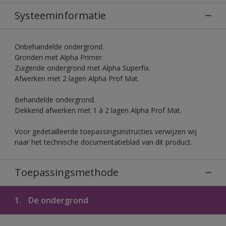
Systeeminformatie
Onbehandelde ondergrond.
Gronden met Alpha Primer.
Zuigende ondergrond met Alpha Superfix.
Afwerken met 2 lagen Alpha Prof Mat.
Behandelde ondergrond.
Dekkend afwerken met 1 à 2 lagen Alpha Prof Mat.
Voor gedetailleerde toepassingsinstructies verwijzen wij
naar het technische documentatieblad van dit product.
Toepassingsmethode
1.
De ondergrond