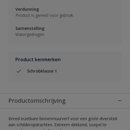
Verdunning
Product is gereed voor gebruik.
Samenstelling
Watergedragen
Product kenmerken
Schrobklasse 1
Productomschrijving
Breed inzetbare binnenmuurverf voor een grote diversiteit
aan schilderopdrachten. Extreem dekkend, soepel te