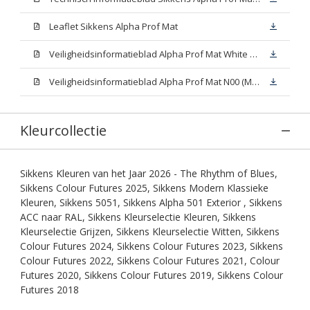
Leaflet Sikkens Alpha Prof Mat
Veiligheidsinformatieblad Alpha Prof Mat White W05 (MSDS)
Veiligheidsinformatieblad Alpha Prof Mat N00 (MSDS)
Kleurcollectie
Sikkens Kleuren van het Jaar 2026 - The Rhythm of Blues,
Sikkens Colour Futures 2025, Sikkens Modern Klassieke
Kleuren, Sikkens 5051, Sikkens Alpha 501 Exterior , Sikkens
ACC naar RAL, Sikkens Kleurselectie Kleuren, Sikkens
Kleurselectie Grijzen, Sikkens Kleurselectie Witten, Sikkens
Colour Futures 2024, Sikkens Colour Futures 2023, Sikkens
Colour Futures 2022, Sikkens Colour Futures 2021, Colour
Futures 2020, Sikkens Colour Futures 2019, Sikkens Colour
Futures 2018