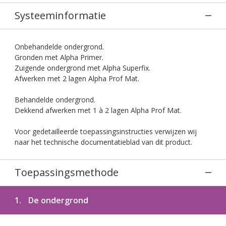
Systeeminformatie
Onbehandelde ondergrond.
Gronden met Alpha Primer.
Zuigende ondergrond met Alpha Superfix.
Afwerken met 2 lagen Alpha Prof Mat.
Behandelde ondergrond.
Dekkend afwerken met 1 à 2 lagen Alpha Prof Mat.
Voor gedetailleerde toepassingsinstructies verwijzen wij
naar het technische documentatieblad van dit product.
Toepassingsmethode
1.
De ondergrond