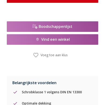
Boodschappenlijst
Vind een winkel
Voeg toe aan klus
Belangrijkste voordelen
Schrobklasse 1 volgens DIN EN 13300
Optimale dekking