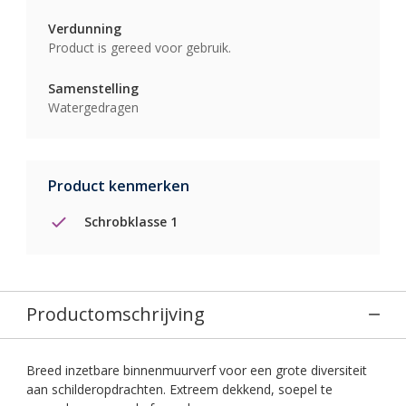
Verdunning
Product is gereed voor gebruik.
Samenstelling
Watergedragen
Product kenmerken
Schrobklasse 1
Productomschrijving
Breed inzetbare binnenmuurverf voor een grote diversiteit
aan schilderopdrachten. Extreem dekkend, soepel te