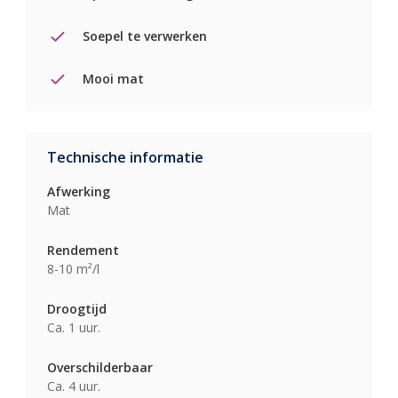
Soepel te verwerken
Mooi mat
Technische informatie
Afwerking
Mat
Rendement
8-10 m²/l
Droogtijd
Ca. 1 uur.
Overschilderbaar
Ca. 4 uur.