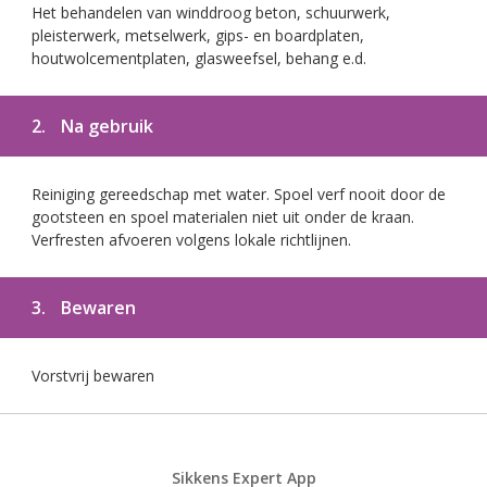
Het behandelen van winddroog beton, schuurwerk,
pleisterwerk, metselwerk, gips- en boardplaten,
houtwolcementplaten, glasweefsel, behang e.d.
2.
Na gebruik
Reiniging gereedschap met water. Spoel verf nooit door de
gootsteen en spoel materialen niet uit onder de kraan.
Verfresten afvoeren volgens lokale richtlijnen.
3.
Bewaren
Vorstvrij bewaren
Sikkens Expert App