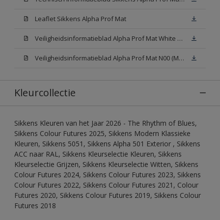
Leaflet Sikkens Alpha Prof Mat
Veiligheidsinformatieblad Alpha Prof Mat White W05 (MSDS)
Veiligheidsinformatieblad Alpha Prof Mat N00 (MSDS)
Kleurcollectie
Sikkens Kleuren van het Jaar 2026 - The Rhythm of Blues,
Sikkens Colour Futures 2025, Sikkens Modern Klassieke
Kleuren, Sikkens 5051, Sikkens Alpha 501 Exterior , Sikkens
ACC naar RAL, Sikkens Kleurselectie Kleuren, Sikkens
Kleurselectie Grijzen, Sikkens Kleurselectie Witten, Sikkens
Colour Futures 2024, Sikkens Colour Futures 2023, Sikkens
Colour Futures 2022, Sikkens Colour Futures 2021, Colour
Futures 2020, Sikkens Colour Futures 2019, Sikkens Colour
Futures 2018