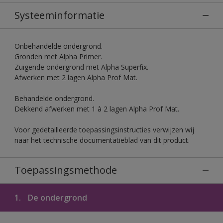
Systeeminformatie
Onbehandelde ondergrond.
Gronden met Alpha Primer.
Zuigende ondergrond met Alpha Superfix.
Afwerken met 2 lagen Alpha Prof Mat.
Behandelde ondergrond.
Dekkend afwerken met 1 à 2 lagen Alpha Prof Mat.
Voor gedetailleerde toepassingsinstructies verwijzen wij
naar het technische documentatieblad van dit product.
Toepassingsmethode
1.
De ondergrond