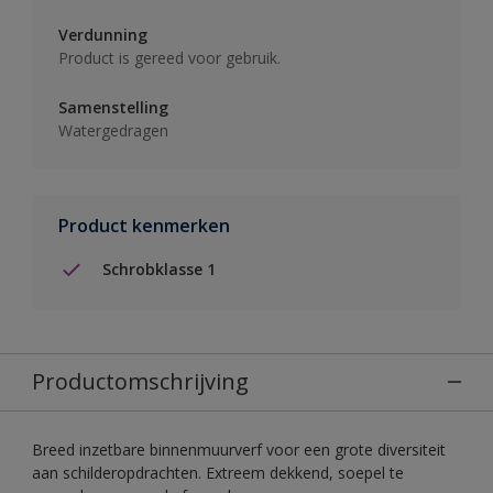
Verdunning
Product is gereed voor gebruik.
Samenstelling
Watergedragen
Product kenmerken
Schrobklasse 1
Productomschrijving
Breed inzetbare binnenmuurverf voor een grote diversiteit
aan schilderopdrachten. Extreem dekkend, soepel te