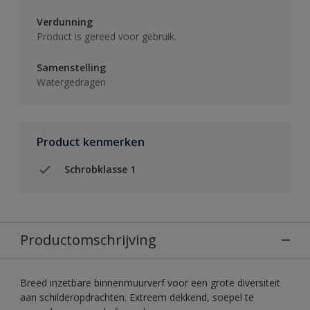
Verdunning
Product is gereed voor gebruik.
Samenstelling
Watergedragen
Product kenmerken
Schrobklasse 1
Productomschrijving
Breed inzetbare binnenmuurverf voor een grote diversiteit
aan schilderopdrachten. Extreem dekkend, soepel te