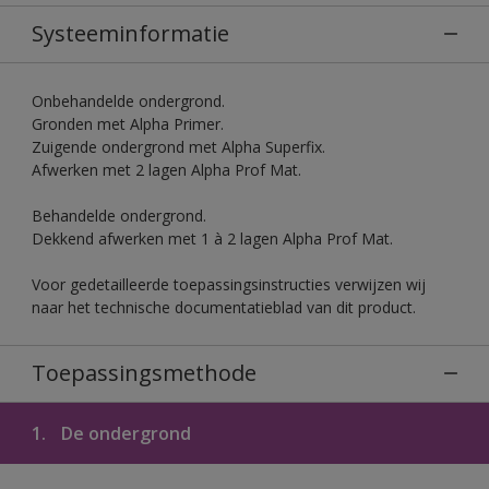
Systeeminformatie
Onbehandelde ondergrond.
Gronden met Alpha Primer.
Zuigende ondergrond met Alpha Superfix.
Afwerken met 2 lagen Alpha Prof Mat.
Behandelde ondergrond.
Dekkend afwerken met 1 à 2 lagen Alpha Prof Mat.
Voor gedetailleerde toepassingsinstructies verwijzen wij
naar het technische documentatieblad van dit product.
Toepassingsmethode
1.
De ondergrond