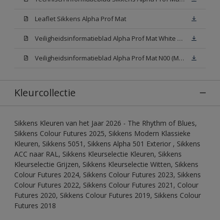
Leaflet Sikkens Alpha Prof Mat
Veiligheidsinformatieblad Alpha Prof Mat White W05 (MSDS)
Veiligheidsinformatieblad Alpha Prof Mat N00 (MSDS)
Kleurcollectie
Sikkens Kleuren van het Jaar 2026 - The Rhythm of Blues,
Sikkens Colour Futures 2025, Sikkens Modern Klassieke
Kleuren, Sikkens 5051, Sikkens Alpha 501 Exterior , Sikkens
ACC naar RAL, Sikkens Kleurselectie Kleuren, Sikkens
Kleurselectie Grijzen, Sikkens Kleurselectie Witten, Sikkens
Colour Futures 2024, Sikkens Colour Futures 2023, Sikkens
Colour Futures 2022, Sikkens Colour Futures 2021, Colour
Futures 2020, Sikkens Colour Futures 2019, Sikkens Colour
Futures 2018