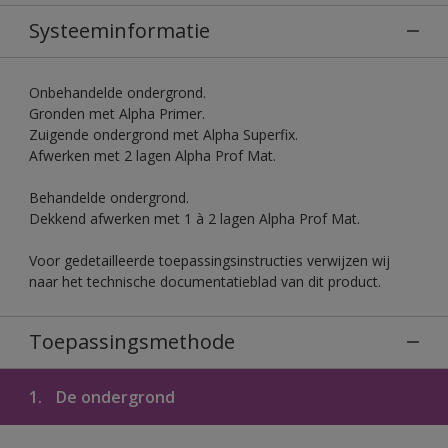
Systeeminformatie
Onbehandelde ondergrond.
Gronden met Alpha Primer.
Zuigende ondergrond met Alpha Superfix.
Afwerken met 2 lagen Alpha Prof Mat.
Behandelde ondergrond.
Dekkend afwerken met 1 à 2 lagen Alpha Prof Mat.
Voor gedetailleerde toepassingsinstructies verwijzen wij
naar het technische documentatieblad van dit product.
Toepassingsmethode
1.
De ondergrond