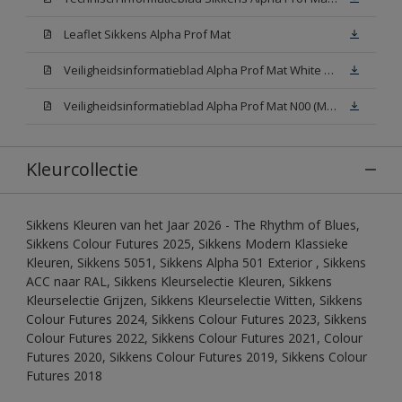
Leaflet Sikkens Alpha Prof Mat
Veiligheidsinformatieblad Alpha Prof Mat White W05 (MSDS)
Veiligheidsinformatieblad Alpha Prof Mat N00 (MSDS)
Kleurcollectie
Sikkens Kleuren van het Jaar 2026 - The Rhythm of Blues,
Sikkens Colour Futures 2025, Sikkens Modern Klassieke
Kleuren, Sikkens 5051, Sikkens Alpha 501 Exterior , Sikkens
ACC naar RAL, Sikkens Kleurselectie Kleuren, Sikkens
Kleurselectie Grijzen, Sikkens Kleurselectie Witten, Sikkens
Colour Futures 2024, Sikkens Colour Futures 2023, Sikkens
Colour Futures 2022, Sikkens Colour Futures 2021, Colour
Futures 2020, Sikkens Colour Futures 2019, Sikkens Colour
Futures 2018