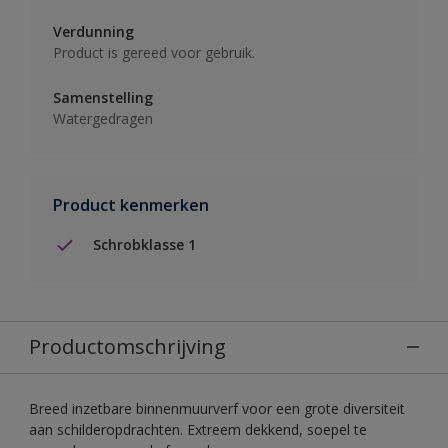
Verdunning
Product is gereed voor gebruik.
Samenstelling
Watergedragen
Product kenmerken
Schrobklasse 1
Productomschrijving
Breed inzetbare binnenmuurverf voor een grote diversiteit
aan schilderopdrachten. Extreem dekkend, soepel te