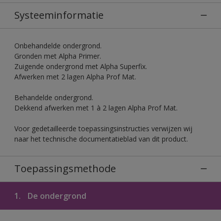
Systeeminformatie
Onbehandelde ondergrond.
Gronden met Alpha Primer.
Zuigende ondergrond met Alpha Superfix.
Afwerken met 2 lagen Alpha Prof Mat.
Behandelde ondergrond.
Dekkend afwerken met 1 à 2 lagen Alpha Prof Mat.
Voor gedetailleerde toepassingsinstructies verwijzen wij
naar het technische documentatieblad van dit product.
Toepassingsmethode
1.
De ondergrond