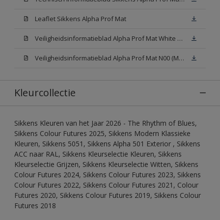
Leaflet Sikkens Alpha Prof Mat
Veiligheidsinformatieblad Alpha Prof Mat White W05 (MSDS)
Veiligheidsinformatieblad Alpha Prof Mat N00 (MSDS)
Kleurcollectie
Sikkens Kleuren van het Jaar 2026 - The Rhythm of Blues,
Sikkens Colour Futures 2025, Sikkens Modern Klassieke
Kleuren, Sikkens 5051, Sikkens Alpha 501 Exterior , Sikkens
ACC naar RAL, Sikkens Kleurselectie Kleuren, Sikkens
Kleurselectie Grijzen, Sikkens Kleurselectie Witten, Sikkens
Colour Futures 2024, Sikkens Colour Futures 2023, Sikkens
Colour Futures 2022, Sikkens Colour Futures 2021, Colour
Futures 2020, Sikkens Colour Futures 2019, Sikkens Colour
Futures 2018