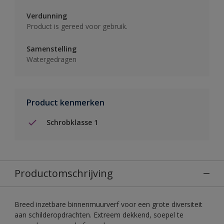
Verdunning
Product is gereed voor gebruik.
Samenstelling
Watergedragen
Product kenmerken
Schrobklasse 1
Productomschrijving
Breed inzetbare binnenmuurverf voor een grote diversiteit
aan schilderopdrachten. Extreem dekkend, soepel te