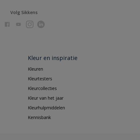
Volg Sikkens
Kleur en inspiratie
Kleuren
Kleurtesters
Kleurcollecties
Kleur van het jaar
Kleurhulpmiddelen
Kennisbank