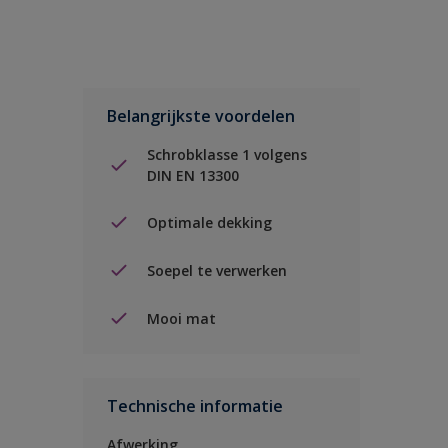
Belangrijkste voordelen
Schrobklasse 1 volgens
DIN EN 13300
Optimale dekking
Soepel te verwerken
Mooi mat
Technische informatie
Afwerking