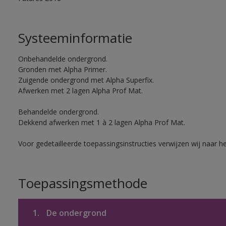
Systeeminformatie
Onbehandelde ondergrond.
Gronden met Alpha Primer.
Zuigende ondergrond met Alpha Superfix.
Afwerken met 2 lagen Alpha Prof Mat.
Behandelde ondergrond.
Dekkend afwerken met 1 à 2 lagen Alpha Prof Mat.
Voor gedetailleerde toepassingsinstructies verwijzen wij naar h
Toepassingsmethode
1.
De ondergrond