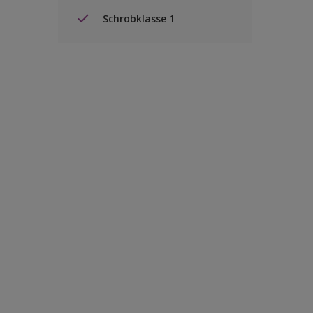
Schrobklasse 1