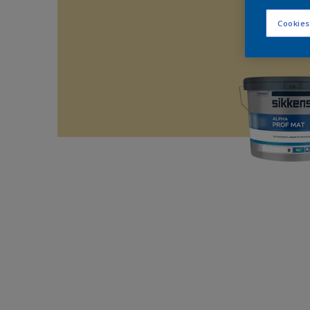
Cookies