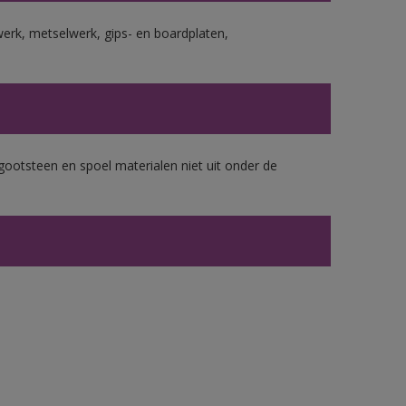
erk, metselwerk, gips- en boardplaten,
gootsteen en spoel materialen niet uit onder de