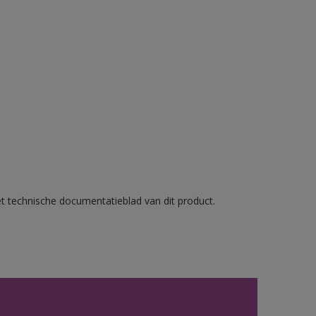
et technische documentatieblad van dit product.