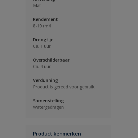
Mat
Rendement
8-10 m²/l
Droogtijd
Ca. 1 uur.
Overschilderbaar
Ca. 4 uur.
Verdunning
Product is gereed voor gebruik.
Samenstelling
Watergedragen
Product kenmerken