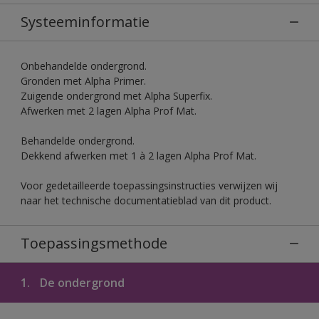
Systeeminformatie
Onbehandelde ondergrond.
Gronden met Alpha Primer.
Zuigende ondergrond met Alpha Superfix.
Afwerken met 2 lagen Alpha Prof Mat.
Behandelde ondergrond.
Dekkend afwerken met 1 à 2 lagen Alpha Prof Mat.
Voor gedetailleerde toepassingsinstructies verwijzen wij
naar het technische documentatieblad van dit product.
Toepassingsmethode
1.
De ondergrond