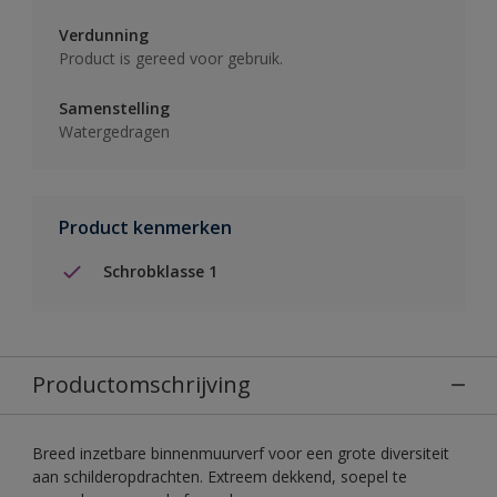
Verdunning
Product is gereed voor gebruik.
Samenstelling
Watergedragen
Product kenmerken
Schrobklasse 1
Productomschrijving
Breed inzetbare binnenmuurverf voor een grote diversiteit
aan schilderopdrachten. Extreem dekkend, soepel te