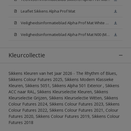
Leaflet Sikkens Alpha Prof Mat
Veiligheidsinformatieblad Alpha Prof Mat White W05 (MSDS)
Veiligheidsinformatieblad Alpha Prof Mat N00 (MSDS)
Kleurcollectie
Sikkens Kleuren van het Jaar 2026 - The Rhythm of Blues,
Sikkens Colour Futures 2025, Sikkens Modern Klassieke
Kleuren, Sikkens 5051, Sikkens Alpha 501 Exterior , Sikkens
ACC naar RAL, Sikkens Kleurselectie Kleuren, Sikkens
Kleurselectie Grijzen, Sikkens Kleurselectie Witten, Sikkens
Colour Futures 2024, Sikkens Colour Futures 2023, Sikkens
Colour Futures 2022, Sikkens Colour Futures 2021, Colour
Futures 2020, Sikkens Colour Futures 2019, Sikkens Colour
Futures 2018