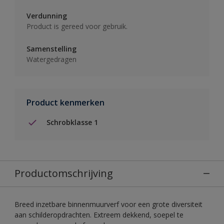
Verdunning
Product is gereed voor gebruik.
Samenstelling
Watergedragen
Product kenmerken
Schrobklasse 1
Productomschrijving
Breed inzetbare binnenmuurverf voor een grote diversiteit
aan schilderopdrachten. Extreem dekkend, soepel te