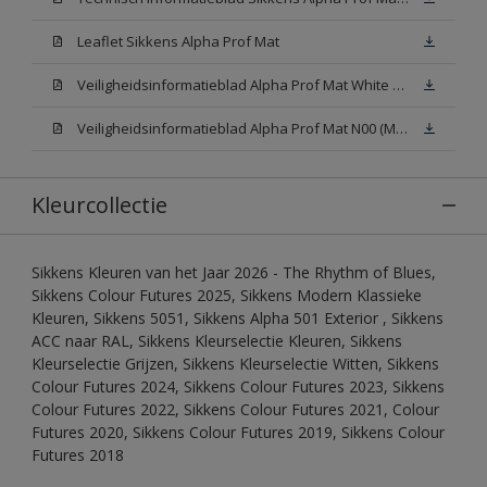
Leaflet Sikkens Alpha Prof Mat
Veiligheidsinformatieblad Alpha Prof Mat White W05 (MSDS)
Veiligheidsinformatieblad Alpha Prof Mat N00 (MSDS)
Kleurcollectie
Sikkens Kleuren van het Jaar 2026 - The Rhythm of Blues,
Sikkens Colour Futures 2025, Sikkens Modern Klassieke
Kleuren, Sikkens 5051, Sikkens Alpha 501 Exterior , Sikkens
ACC naar RAL, Sikkens Kleurselectie Kleuren, Sikkens
Kleurselectie Grijzen, Sikkens Kleurselectie Witten, Sikkens
Colour Futures 2024, Sikkens Colour Futures 2023, Sikkens
Colour Futures 2022, Sikkens Colour Futures 2021, Colour
Futures 2020, Sikkens Colour Futures 2019, Sikkens Colour
Futures 2018