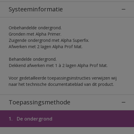
Systeeminformatie
Onbehandelde ondergrond.
Gronden met Alpha Primer.
Zuigende ondergrond met Alpha Superfix.
Afwerken met 2 lagen Alpha Prof Mat.
Behandelde ondergrond.
Dekkend afwerken met 1 à 2 lagen Alpha Prof Mat.
Voor gedetailleerde toepassingsinstructies verwijzen wij
naar het technische documentatieblad van dit product.
Toepassingsmethode
1.
De ondergrond