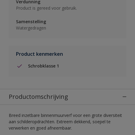
Verdunning
Product is gereed voor gebruik.
Samenstelling
Watergedragen
Product kenmerken
Schrobklasse 1
Productomschrijving
Breed inzetbare binnenmuurverf voor een grote diversiteit
aan schilderopdrachten. Extreem dekkend, soepel te
verwerken en goed afneembaar.