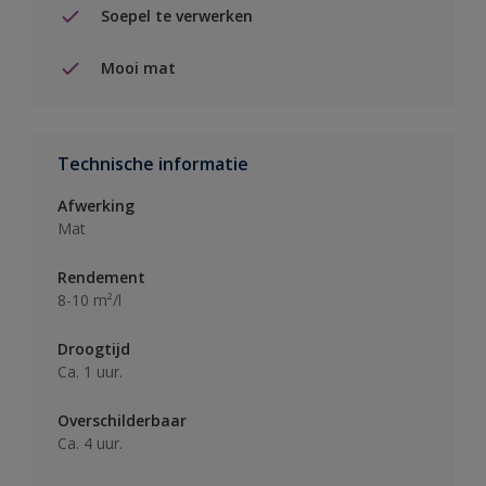
Soepel te verwerken
Mooi mat
Technische informatie
Afwerking
Mat
Rendement
8-10 m²/l
Droogtijd
Ca. 1 uur.
Overschilderbaar
Ca. 4 uur.