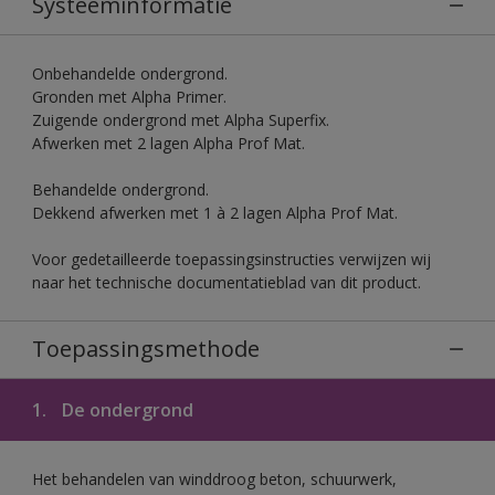
Systeeminformatie
Onbehandelde ondergrond.
Gronden met Alpha Primer.
Zuigende ondergrond met Alpha Superfix.
Afwerken met 2 lagen Alpha Prof Mat.
Behandelde ondergrond.
Dekkend afwerken met 1 à 2 lagen Alpha Prof Mat.
Voor gedetailleerde toepassingsinstructies verwijzen wij
naar het technische documentatieblad van dit product.
Toepassingsmethode
1.
De ondergrond
Het behandelen van winddroog beton, schuurwerk,