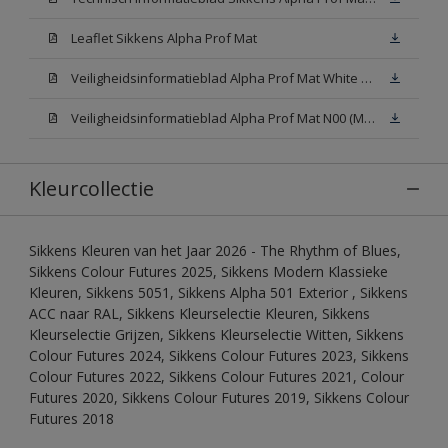
Leaflet Sikkens Alpha Prof Mat
Veiligheidsinformatieblad Alpha Prof Mat White W05 (MSDS)
Veiligheidsinformatieblad Alpha Prof Mat N00 (MSDS)
Kleurcollectie
Sikkens Kleuren van het Jaar 2026 - The Rhythm of Blues,
Sikkens Colour Futures 2025, Sikkens Modern Klassieke
Kleuren, Sikkens 5051, Sikkens Alpha 501 Exterior , Sikkens
ACC naar RAL, Sikkens Kleurselectie Kleuren, Sikkens
Kleurselectie Grijzen, Sikkens Kleurselectie Witten, Sikkens
Colour Futures 2024, Sikkens Colour Futures 2023, Sikkens
Colour Futures 2022, Sikkens Colour Futures 2021, Colour
Futures 2020, Sikkens Colour Futures 2019, Sikkens Colour
Futures 2018