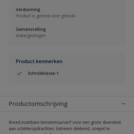
Verdunning
Product is gereed voor gebruik.
Samenstelling
Watergedragen
Product kenmerken
Schrobklasse 1
Productomschrijving
Breed inzetbare binnenmuurverf voor een grote diversiteit
aan schilderopdrachten. Extreem dekkend, soepel te