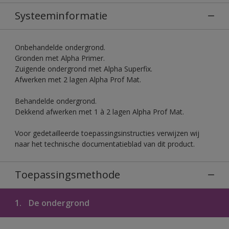
Systeeminformatie
Onbehandelde ondergrond.
Gronden met Alpha Primer.
Zuigende ondergrond met Alpha Superfix.
Afwerken met 2 lagen Alpha Prof Mat.
Behandelde ondergrond.
Dekkend afwerken met 1 à 2 lagen Alpha Prof Mat.
Voor gedetailleerde toepassingsinstructies verwijzen wij
naar het technische documentatieblad van dit product.
Toepassingsmethode
1.
De ondergrond