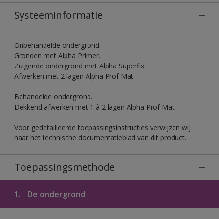
Systeeminformatie
Onbehandelde ondergrond.
Gronden met Alpha Primer.
Zuigende ondergrond met Alpha Superfix.
Afwerken met 2 lagen Alpha Prof Mat.
Behandelde ondergrond.
Dekkend afwerken met 1 à 2 lagen Alpha Prof Mat.
Voor gedetailleerde toepassingsinstructies verwijzen wij
naar het technische documentatieblad van dit product.
Toepassingsmethode
1.
De ondergrond