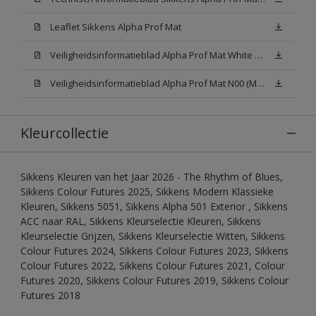
Leaflet Sikkens Alpha Prof Mat
Veiligheidsinformatieblad Alpha Prof Mat White W05 (MSDS)
Veiligheidsinformatieblad Alpha Prof Mat N00 (MSDS)
Kleurcollectie
Sikkens Kleuren van het Jaar 2026 - The Rhythm of Blues,
Sikkens Colour Futures 2025, Sikkens Modern Klassieke
Kleuren, Sikkens 5051, Sikkens Alpha 501 Exterior , Sikkens
ACC naar RAL, Sikkens Kleurselectie Kleuren, Sikkens
Kleurselectie Grijzen, Sikkens Kleurselectie Witten, Sikkens
Colour Futures 2024, Sikkens Colour Futures 2023, Sikkens
Colour Futures 2022, Sikkens Colour Futures 2021, Colour
Futures 2020, Sikkens Colour Futures 2019, Sikkens Colour
Futures 2018