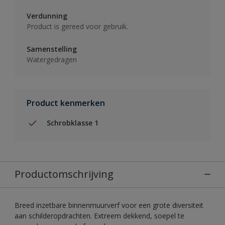
Verdunning
Product is gereed voor gebruik.
Samenstelling
Watergedragen
Product kenmerken
Schrobklasse 1
Productomschrijving
Breed inzetbare binnenmuurverf voor een grote diversiteit
aan schilderopdrachten. Extreem dekkend, soepel te