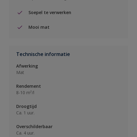
Soepel te verwerken
Mooi mat
Technische informatie
Afwerking
Mat
Rendement
8-10 m²/l
Droogtijd
Ca. 1 uur.
Overschilderbaar
Ca. 4 uur.